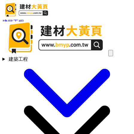
建築工程
建築工程