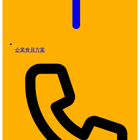
企業會員方案