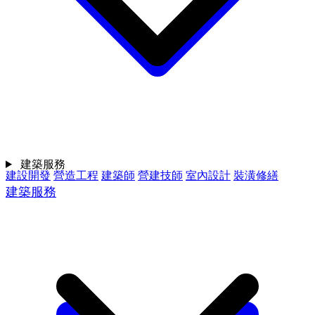
建築服務
建設開發
營造工程
建築師
營建技師
室內設計
裝潢修繕
建築服務