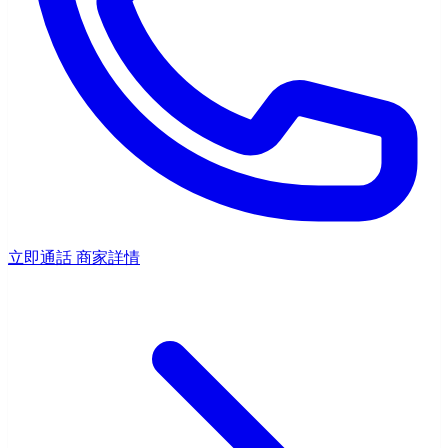
立即通話
商家詳情