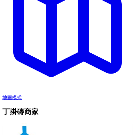
地圖模式
丁掛磚商家