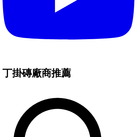
丁掛磚廠商推薦