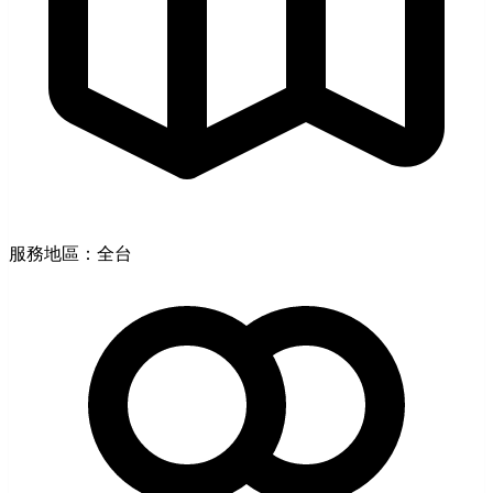
服務地區：全台