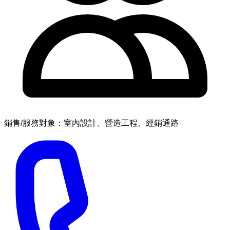
銷售/服務對象：室內設計、營造工程、經銷通路