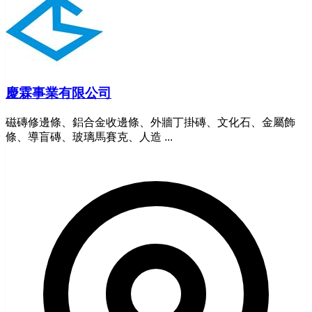
慶霖事業有限公司
磁磚修邊條、鋁合金收邊條、外牆丁掛磚、文化石、金屬飾
條、導盲磚、玻璃馬賽克、人造 ...