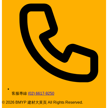
客服專線
(02) 6617-9250
© 2026 BMYP 建材大黃頁 All Rights Reserved.