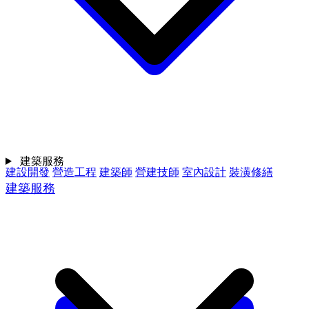
建築服務
建設開發
營造工程
建築師
營建技師
室內設計
裝潢修繕
建築服務