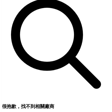
很抱歉，找不到相關廠商