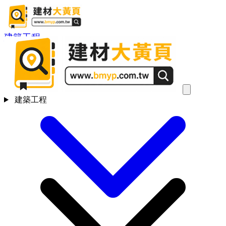
建築工程
建築工程