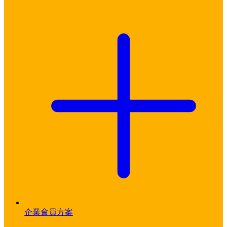
企業會員方案