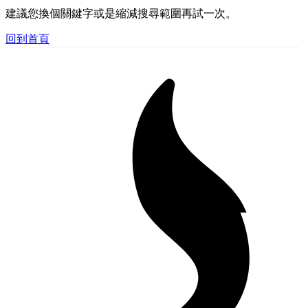
建議您換個關鍵字或是縮減搜尋範圍再試一次。
回到首頁