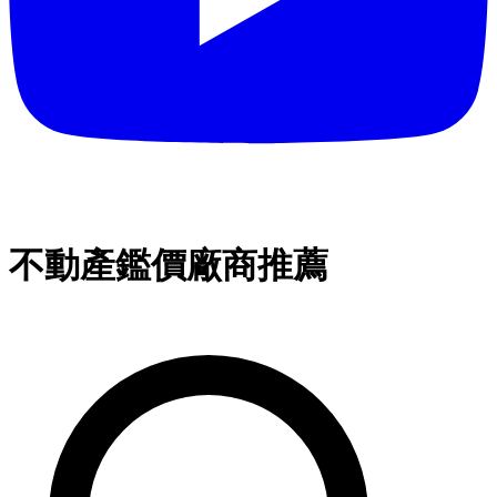
不動產鑑價廠商推薦