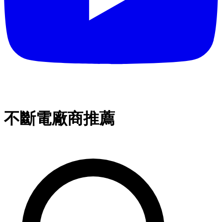
不斷電廠商推薦