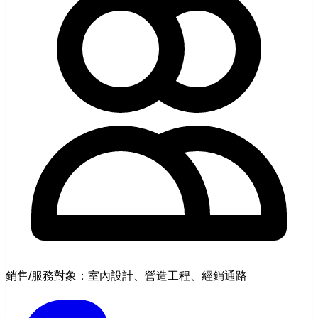
銷售/服務對象：室內設計、營造工程、經銷通路