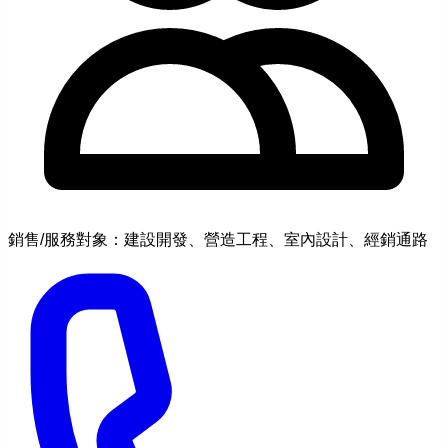
銷售/服務對象：建設開發、營造工程、室內設計、經銷通路