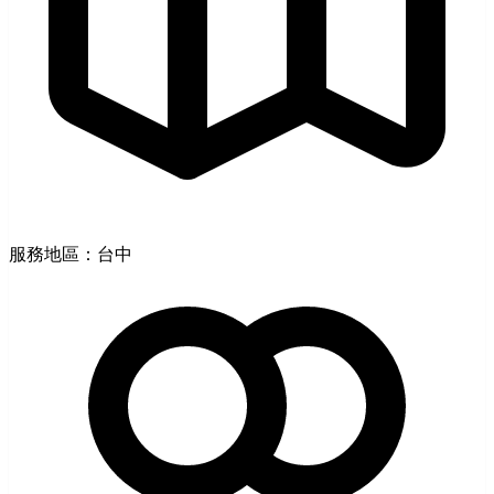
服務地區：台中