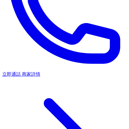
立即通話
商家詳情