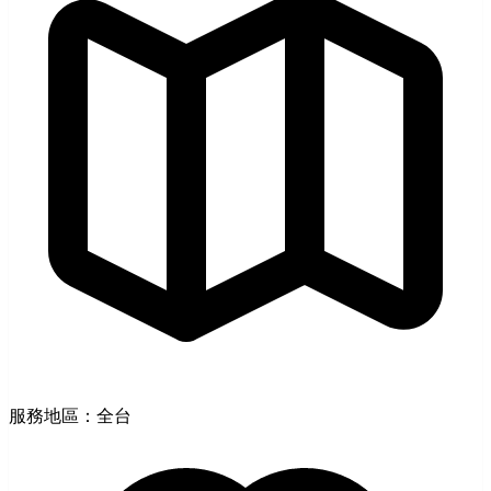
服務地區：全台