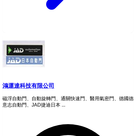
鴻運達科技有限公司
磁浮自動門、自動旋轉門、通關快速門、醫用氣密門、德國德
意志自動門、JAD捷迪日本 ...