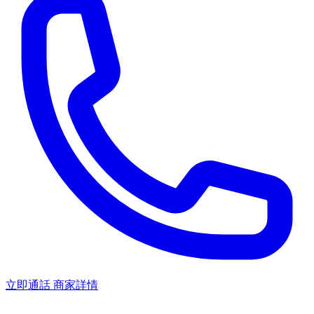
立即通話
商家詳情