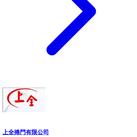
上全捲門有限公司