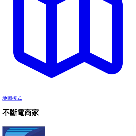
地圖模式
不斷電商家