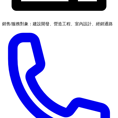
銷售/服務對象：建設開發、營造工程、室內設計、經銷通路