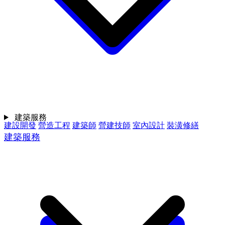
建築服務
建設開發
營造工程
建築師
營建技師
室內設計
裝潢修繕
建築服務