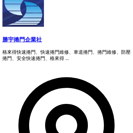
勝宇捲門企業社
格來得快速捲門、快速捲門維修、車道捲門、捲門維修、防壓
捲門、安全快速捲門、格來得 ...