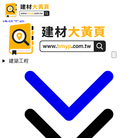
建築工程
建築工程