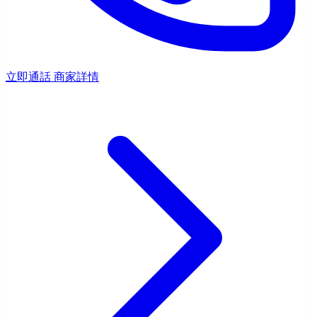
立即通話
商家詳情