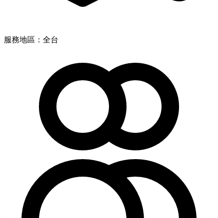
服務地區：全台