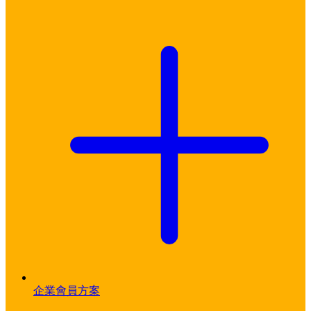
企業會員方案