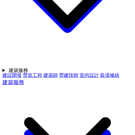
建築服務
建設開發
營造工程
建築師
營建技師
室內設計
裝潢修繕
建築服務