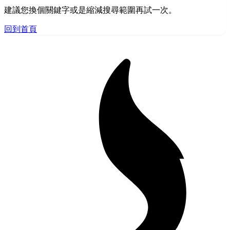
建議您換個關鍵字或是縮減搜尋範圍再試一次。
回到首頁