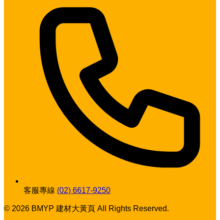
客服專線
(02) 6617-9250
© 2026 BMYP 建材大黃頁 All Rights Reserved.