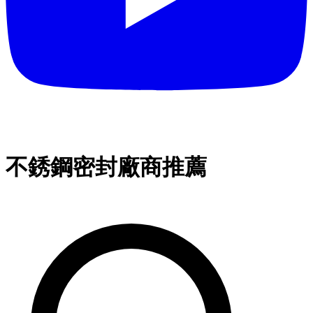
不銹鋼密封廠商推薦