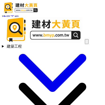
建築工程
建築工程