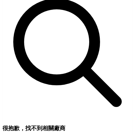
很抱歉，找不到相關廠商