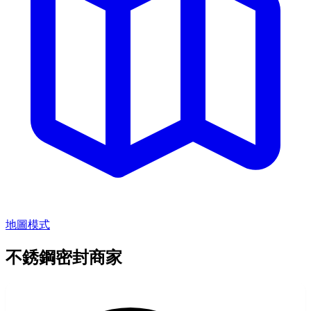
地圖模式
不銹鋼密封商家