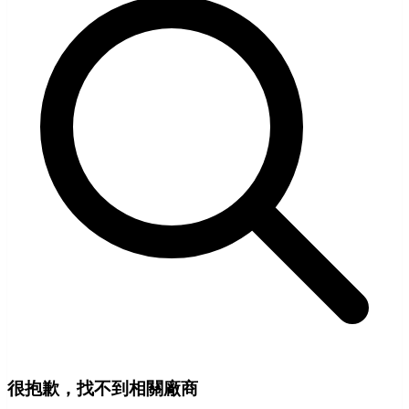
很抱歉，找不到相關廠商