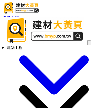
建築工程
建築工程