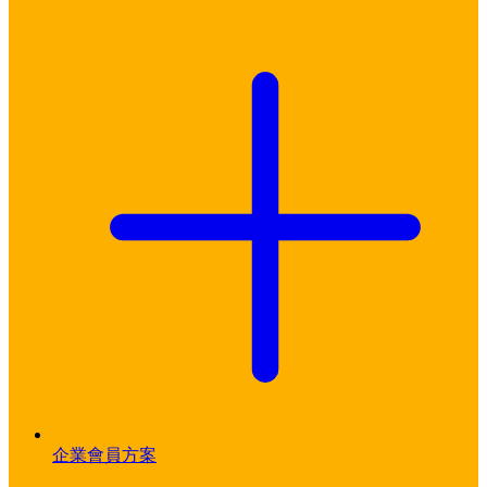
企業會員方案