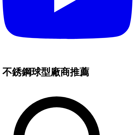
不銹鋼球型廠商推薦