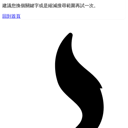
建議您換個關鍵字或是縮減搜尋範圍再試一次。
回到首頁