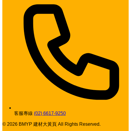
客服專線
(02) 6617-9250
© 2026 BMYP 建材大黃頁 All Rights Reserved.