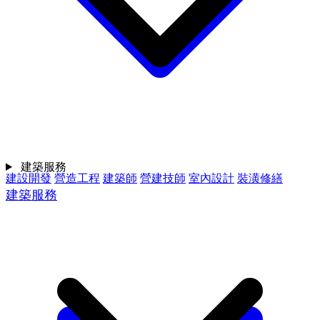
建築服務
建設開發
營造工程
建築師
營建技師
室內設計
裝潢修繕
建築服務