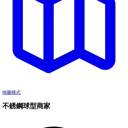
地圖模式
不銹鋼球型商家