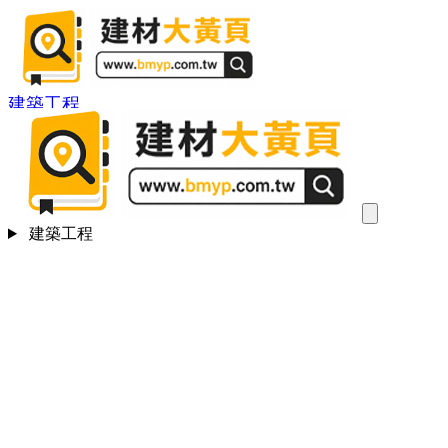
建築工程
建築工程