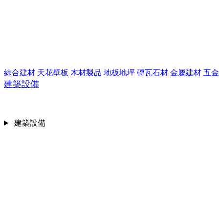
綜合建材
天花壁板
木材製品
地板地坪
磚瓦石材
金屬建材
五金
建築設備
建築設備