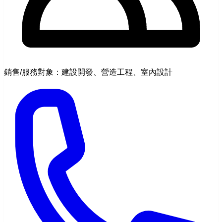
銷售/服務對象：建設開發、營造工程、室內設計