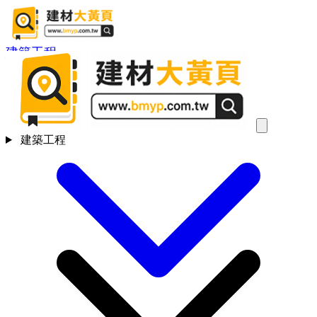
建築工程
建築工程