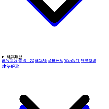
建築服務
建設開發
營造工程
建築師
營建技師
室內設計
裝潢修繕
建築服務