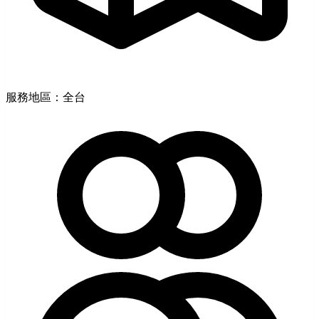
服務地區：全台