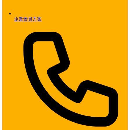
企業會員方案