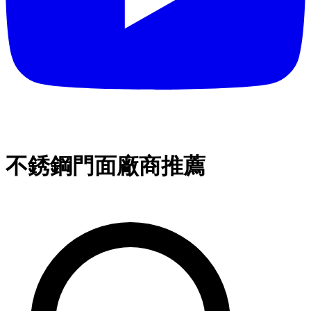
不銹鋼門面廠商推薦