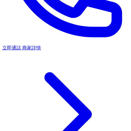
立即通話
商家詳情