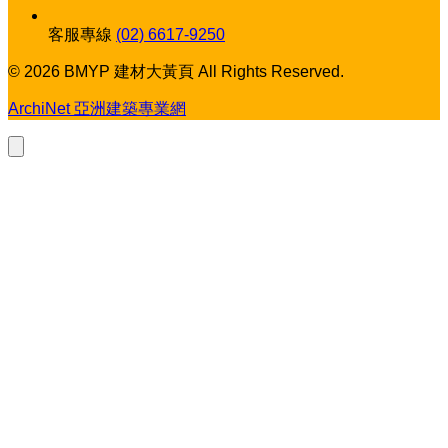
客服專線
(02) 6617-9250
© 2026 BMYP 建材大黃頁 All Rights Reserved.
ArchiNet 亞洲建築專業網