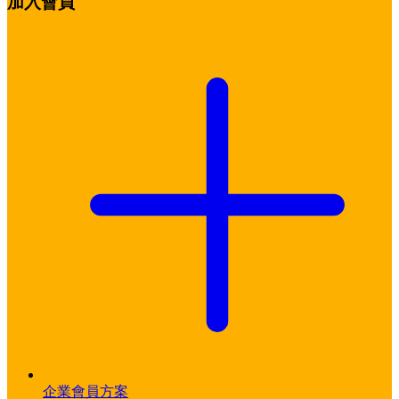
加入會員
企業會員方案