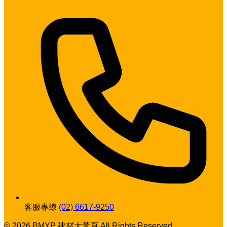
客服專線
(02) 6617-9250
© 2026 BMYP 建材大黃頁 All Rights Reserved.