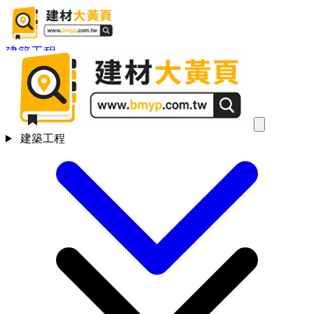
建築工程
建築工程