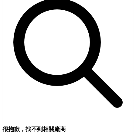
很抱歉，找不到相關廠商