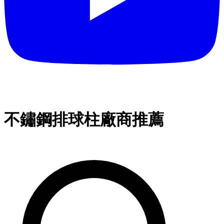
不鏽鋼排球柱廠商推薦