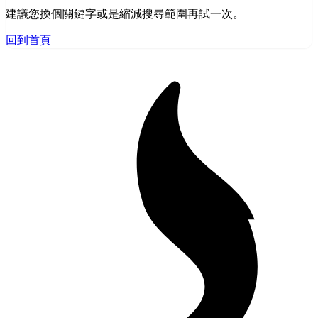
建議您換個關鍵字或是縮減搜尋範圍再試一次。
回到首頁