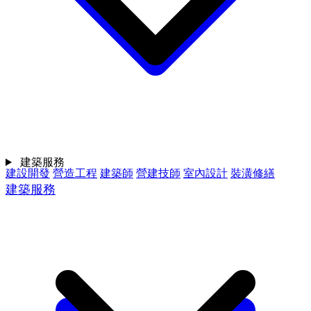
建築服務
建設開發
營造工程
建築師
營建技師
室內設計
裝潢修繕
建築服務