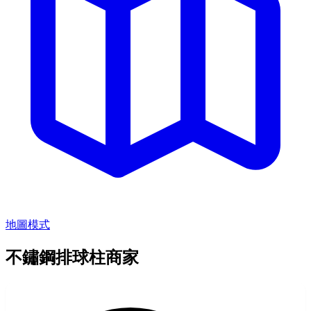
地圖模式
不鏽鋼排球柱商家