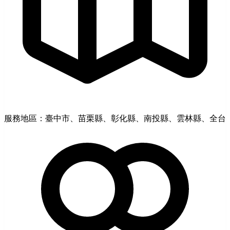
服務地區：臺中市、苗栗縣、彰化縣、南投縣、雲林縣、全台