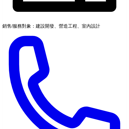
銷售/服務對象：建設開發、營造工程、室內設計