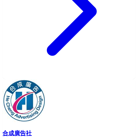
合成廣告社