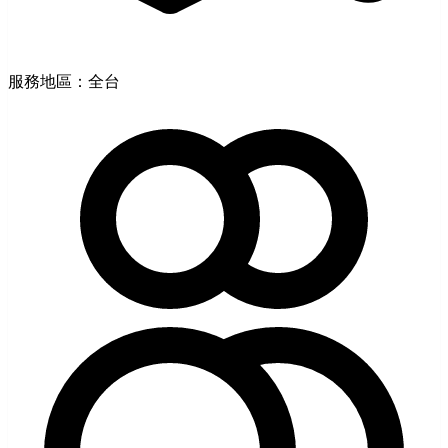
服務地區：全台