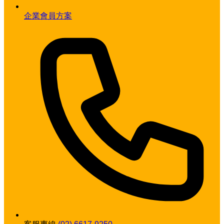
企業會員方案