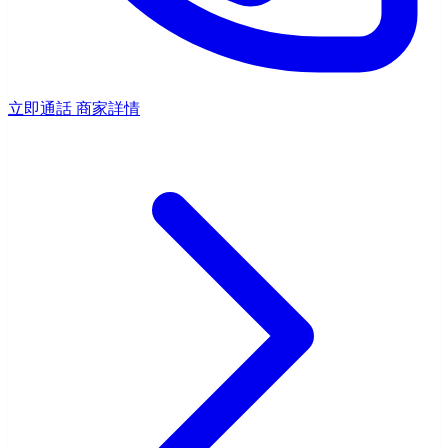
立即通話
商家詳情