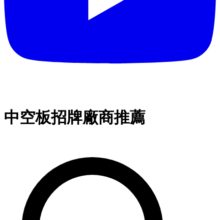
中空板招牌廠商推薦