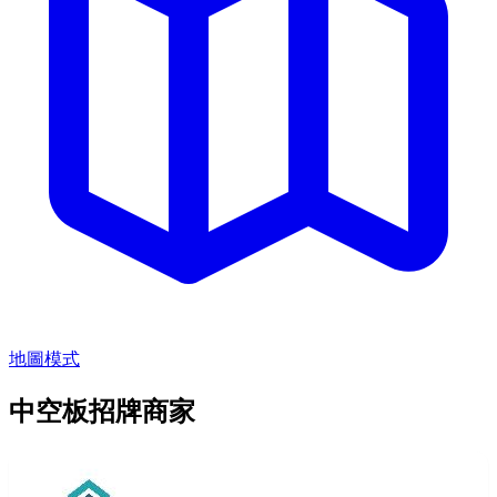
地圖模式
中空板招牌商家