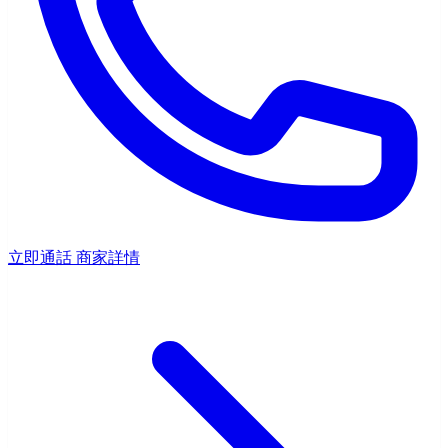
立即通話
商家詳情