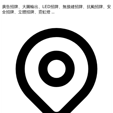
廣告招牌、大圖輸出、LED招牌、無接縫招牌、抗颱招牌、安
全招牌、立體招牌、霓虹燈 ...