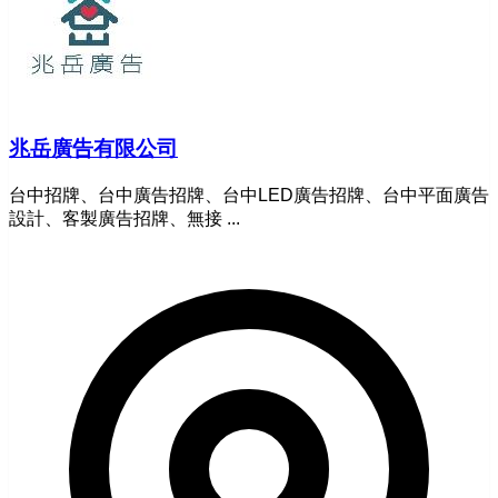
兆岳廣告有限公司
台中招牌、台中廣告招牌、台中LED廣告招牌、台中平面廣告
設計、客製廣告招牌、無接 ...