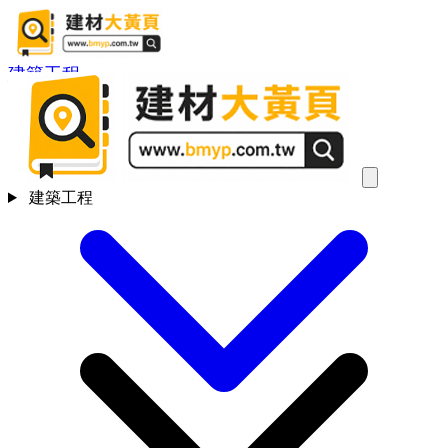
建築工程
建築工程