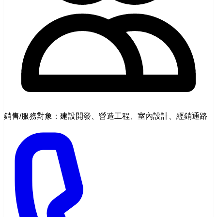
銷售/服務對象：建設開發、營造工程、室內設計、經銷通路