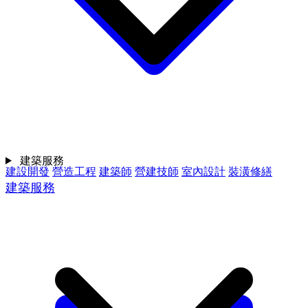
建築服務
建設開發
營造工程
建築師
營建技師
室內設計
裝潢修繕
建築服務