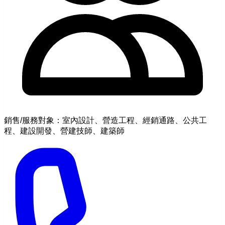
銷售/服務對象：室內設計、營造工程、經銷通路、公共工
程、建設開發、營建技師、建築師