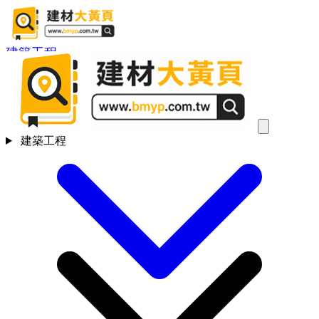
建築工程
建築工程