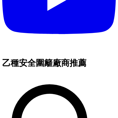
乙種安全圍籬廠商推薦