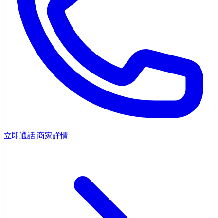
立即通話
商家詳情