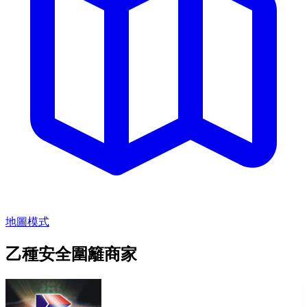
地圖模式
乙種安全圍籬商家