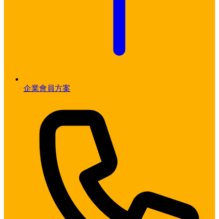
企業會員方案