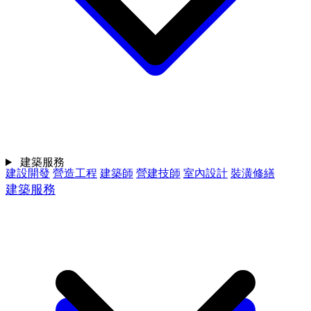
建築服務
建設開發
營造工程
建築師
營建技師
室內設計
裝潢修繕
建築服務