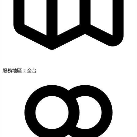
服務地區：全台