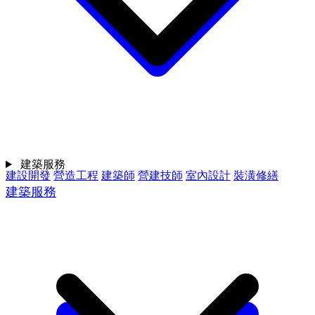
建築服務
建設開發
營造工程
建築師
營建技師
室內設計
裝潢修繕
建築服務