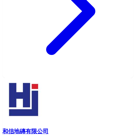
和佶地磚有限公司