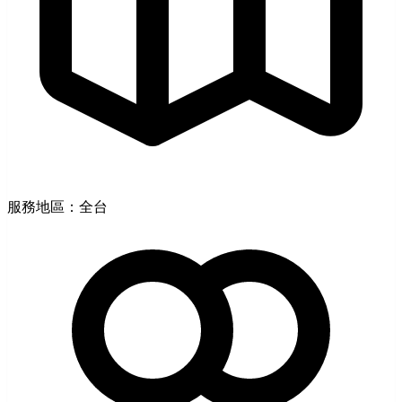
服務地區：全台