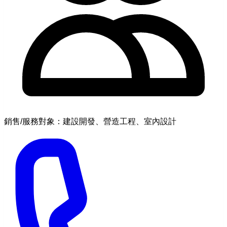
銷售/服務對象：建設開發、營造工程、室內設計