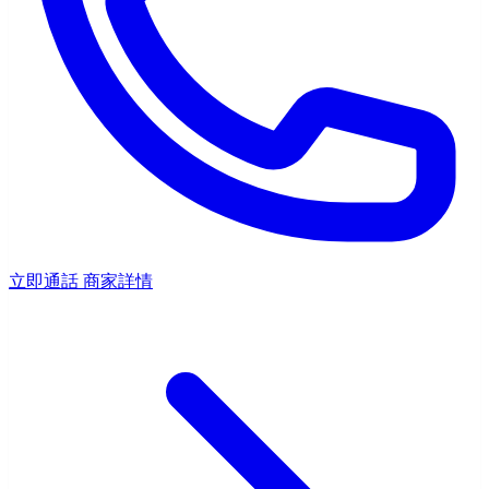
立即通話
商家詳情