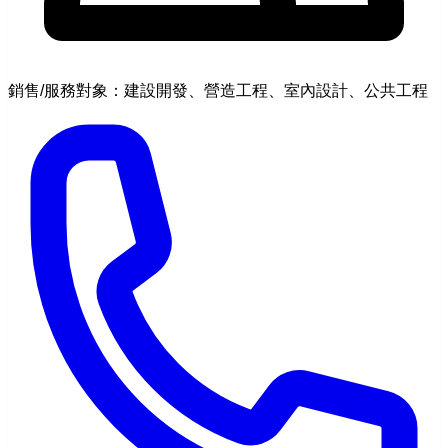
銷售/服務對象：建設開發、營造工程、室內設計、公共工程