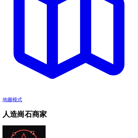
地圖模式
人造崗石商家