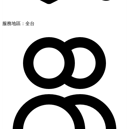
服務地區：全台