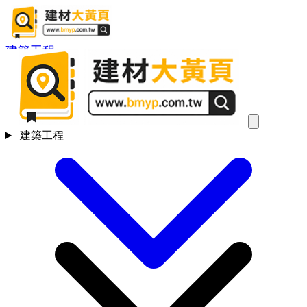
建築工程
建築工程