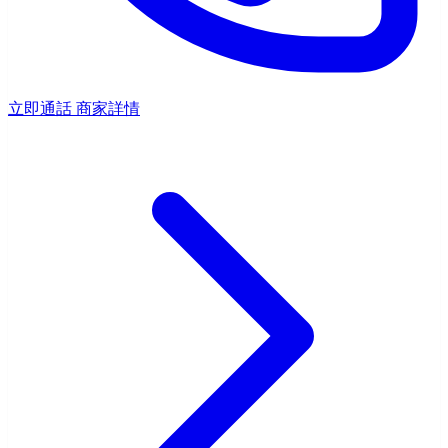
立即通話
商家詳情