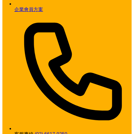
企業會員方案