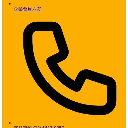
企業會員方案