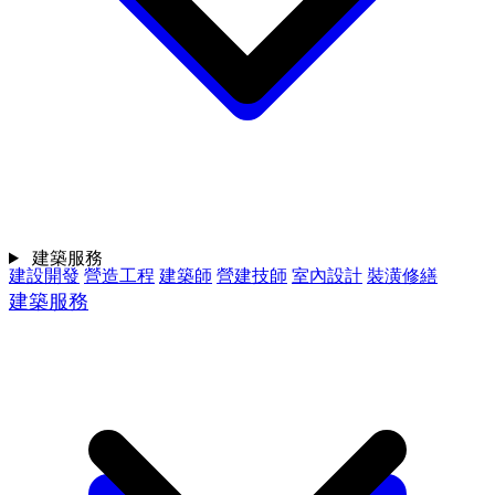
建築服務
建設開發
營造工程
建築師
營建技師
室內設計
裝潢修繕
建築服務