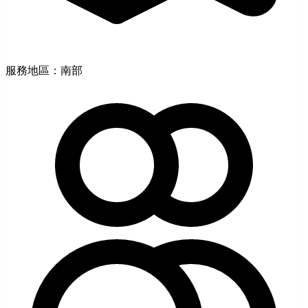
服務地區：南部