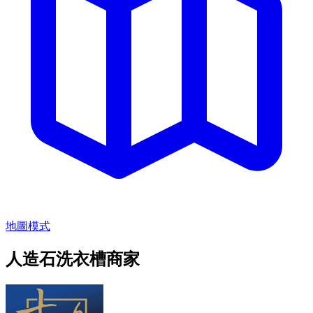
地圖模式
人造石洗衣槽商家