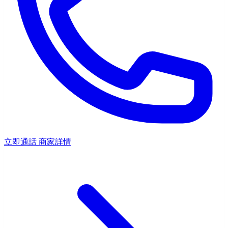
立即通話
商家詳情