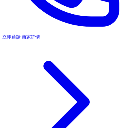
立即通話
商家詳情