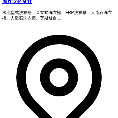
廣昇安企業社
水泥型式洗衣檯、直立式洗衣檯、FRP洗衣槽、人造石洗衣
槽、人造石洗衣檯、瓦斯爐台 ...