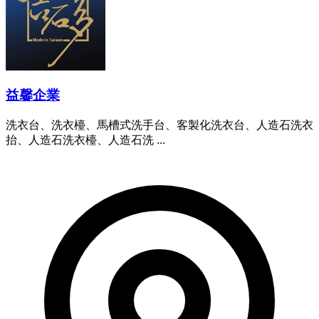
益馨企業
洗衣台、洗衣檯、馬槽式洗手台、客製化洗衣台、人造石洗衣
抬、人造石洗衣檯、人造石洗 ...