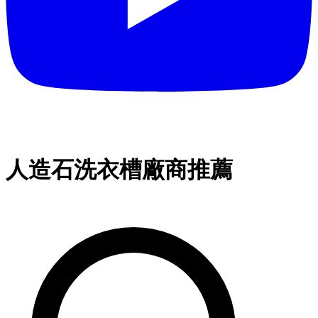
人造石洗衣槽廠商推薦