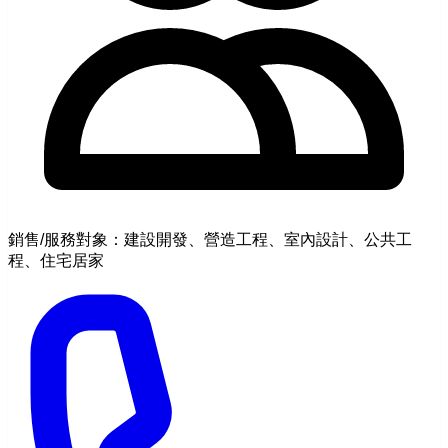
銷售/服務對象：建設開發、營造工程、室內設計、公共工
程、住宅居家