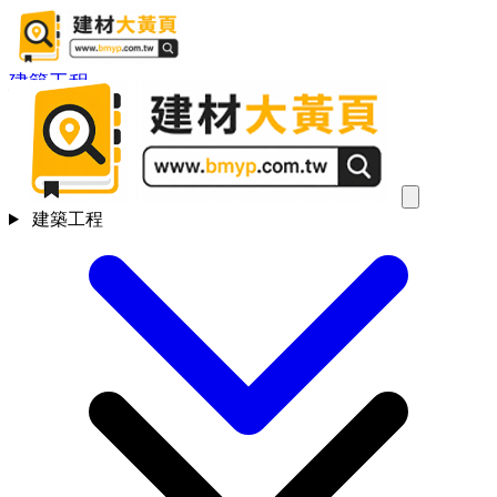
建築工程
建築工程