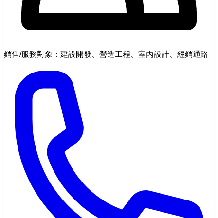
銷售/服務對象：建設開發、營造工程、室內設計、經銷通路