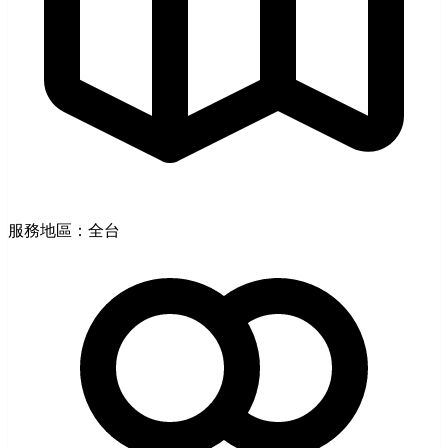
服務地區：全台