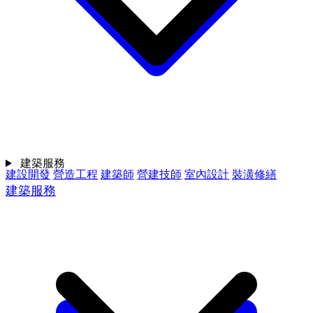
建築服務
建設開發
營造工程
建築師
營建技師
室內設計
裝潢修繕
建築服務