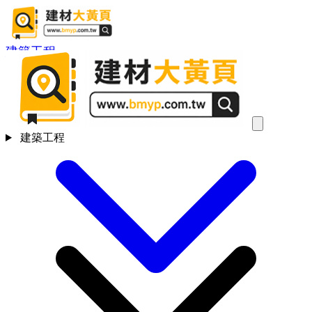
建築工程
建築工程