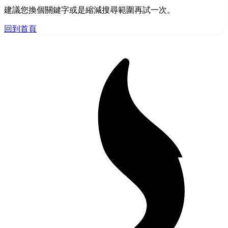
建議您換個關鍵字或是縮減搜尋範圍再試一次。
回到首頁