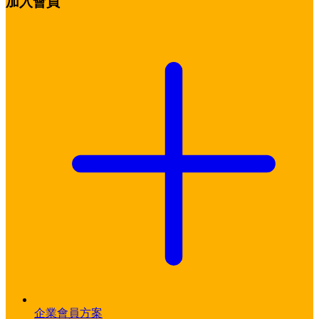
加入會員
企業會員方案