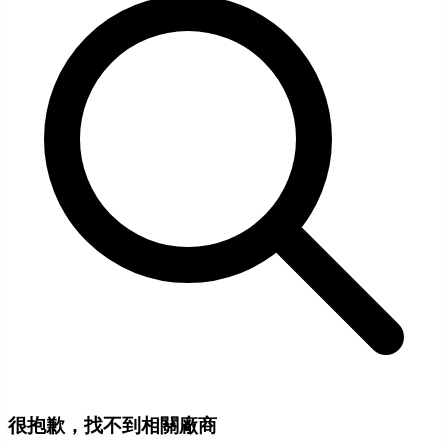
很抱歉，找不到相關廠商