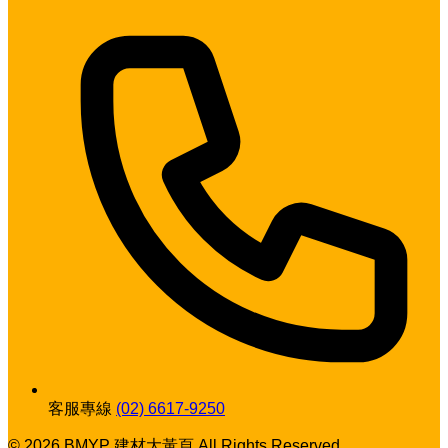
客服專線
(02) 6617-9250
© 2026 BMYP 建材大黃頁 All Rights Reserved.