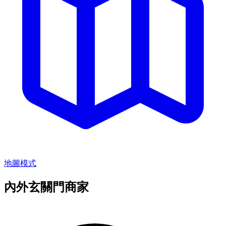
地圖模式
內外玄關門商家