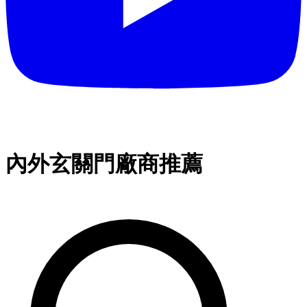
內外玄關門廠商推薦