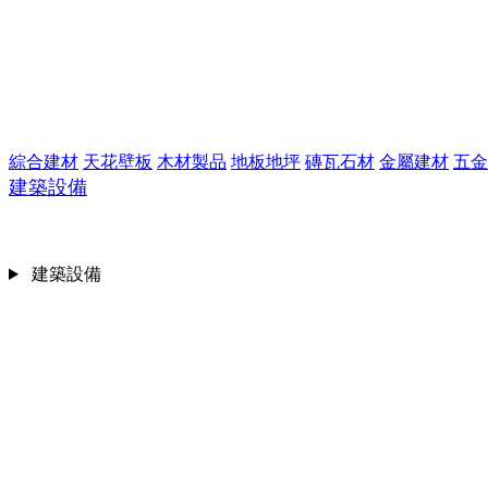
綜合建材
天花壁板
木材製品
地板地坪
磚瓦石材
金屬建材
五金
建築設備
建築設備