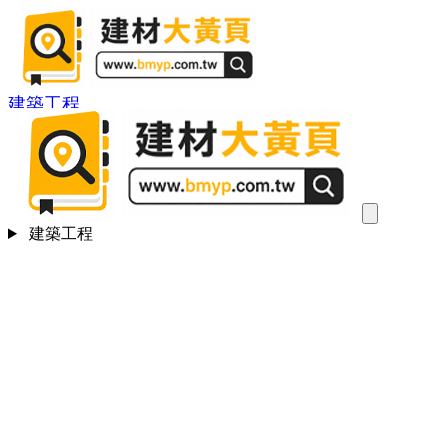
建築工程
建築工程