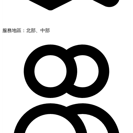
服務地區：北部、中部