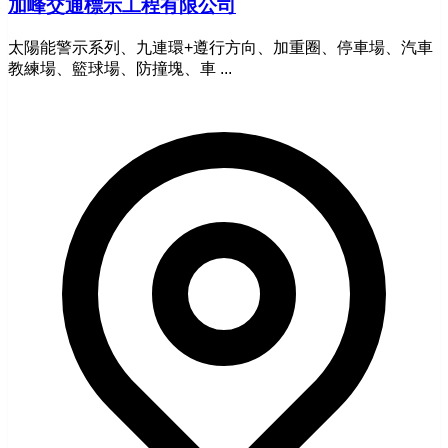
加峰交通標示工程有限公司
太陽能警示系列、九連環+遵行方向、加重圈、停車場、汽車
教練場、籃球場、防撞塊、車 ...