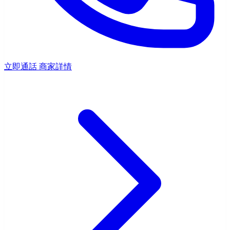
立即通話
商家詳情