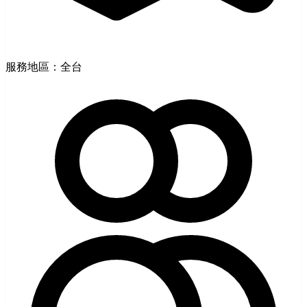
服務地區：全台