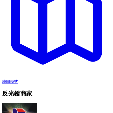
地圖模式
反光鏡商家