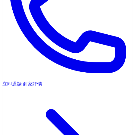
立即通話
商家詳情