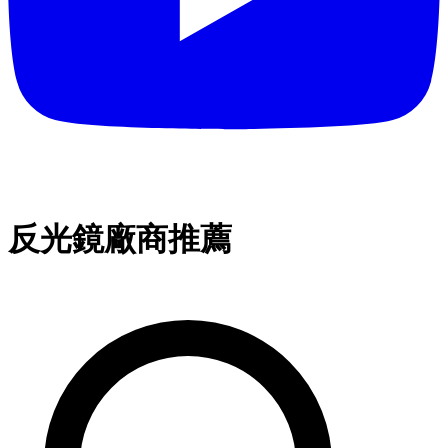
反光鏡廠商推薦