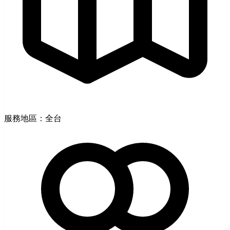
服務地區：全台