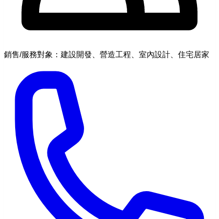
銷售/服務對象：建設開發、營造工程、室內設計、住宅居家