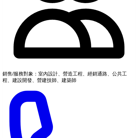
銷售/服務對象：室內設計、營造工程、經銷通路、公共工
程、建設開發、營建技師、建築師