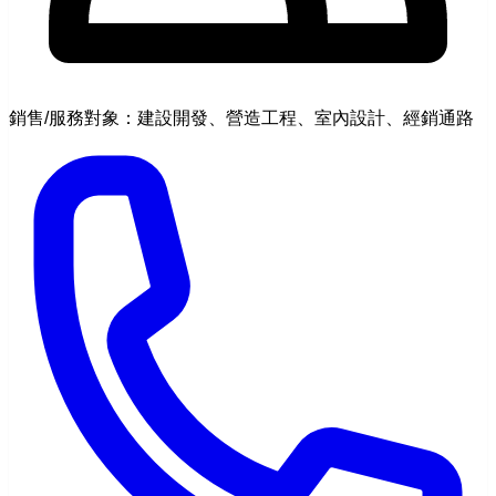
銷售/服務對象：建設開發、營造工程、室內設計、經銷通路