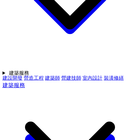
建築服務
建設開發
營造工程
建築師
營建技師
室內設計
裝潢修繕
建築服務