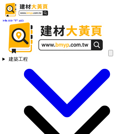
建築工程
建築工程