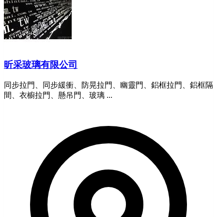
昕采玻璃有限公司
同步拉門、同步緩衝、防晃拉門、幽靈門、鋁框拉門、鋁框隔
間、衣櫥拉門、懸吊門、玻璃 ...