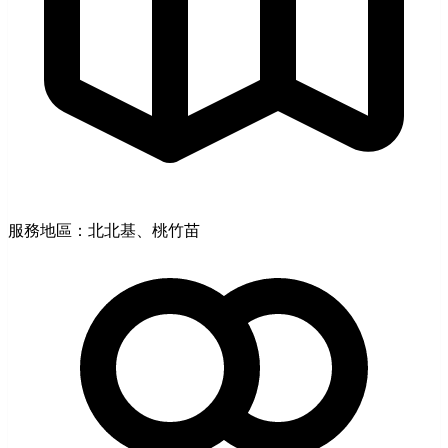
服務地區：北北基、桃竹苗