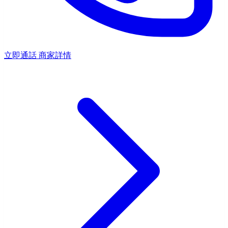
立即通話
商家詳情