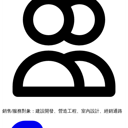
銷售/服務對象：建設開發、營造工程、室內設計、經銷通路