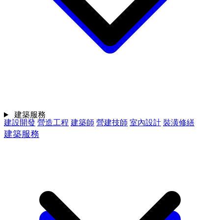
建築服務
建設開發
營造工程
建築師
營建技師
室內設計
裝潢修繕
建築服務