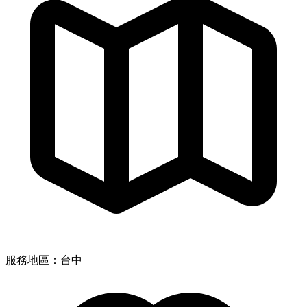
服務地區：台中