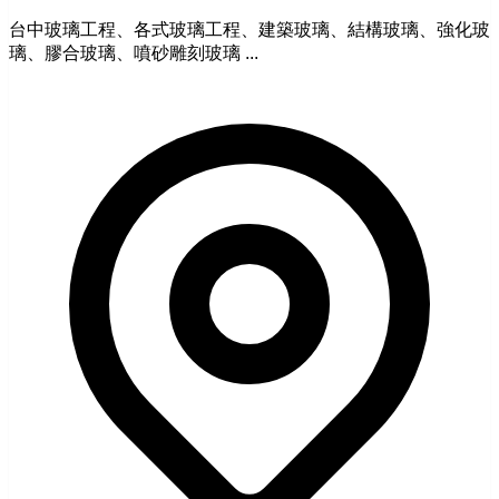
台中玻璃工程、各式玻璃工程、建築玻璃、結構玻璃、強化玻
璃、膠合玻璃、噴砂雕刻玻璃 ...