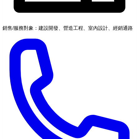
銷售/服務對象：建設開發、營造工程、室內設計、經銷通路