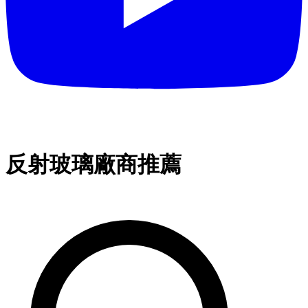
反射玻璃廠商推薦