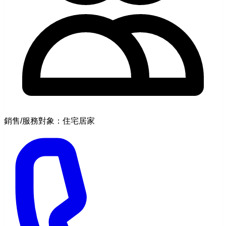
銷售/服務對象：住宅居家