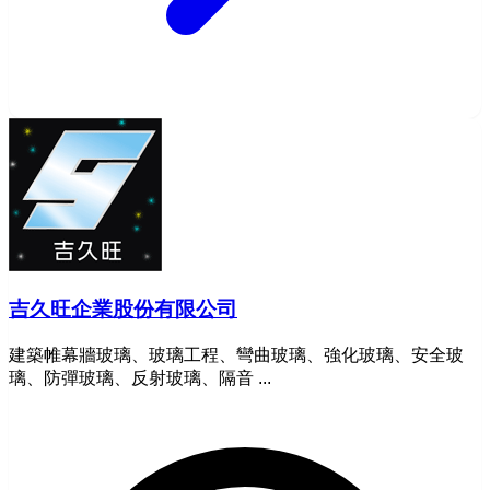
吉久旺企業股份有限公司
建築帷幕牆玻璃、玻璃工程、彎曲玻璃、強化玻璃、安全玻
璃、防彈玻璃、反射玻璃、隔音 ...