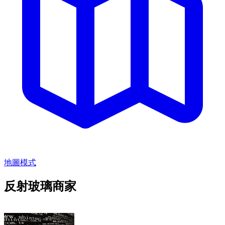
地圖模式
反射玻璃商家