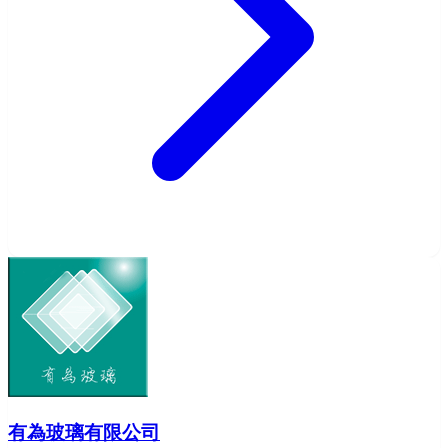
有為玻璃有限公司