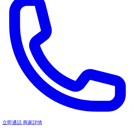
立即通話
商家詳情