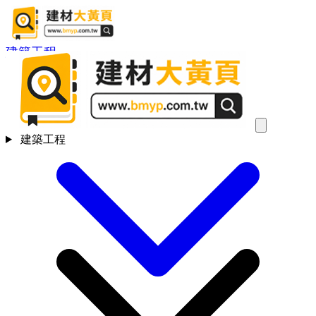
建築工程
建築工程