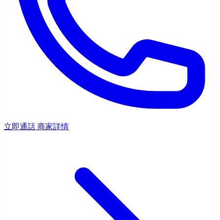
立即通話
商家詳情