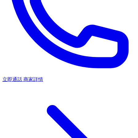
立即通話
商家詳情