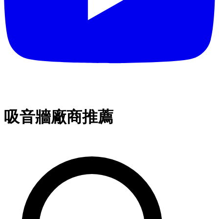
吸音牆廠商推薦