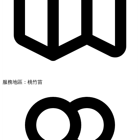
服務地區：桃竹苗