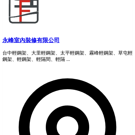
永峰室內裝修有限公司
台中輕鋼架、大里輕鋼架、太平輕鋼架、霧峰輕鋼架、草屯輕
鋼架、輕鋼架、輕隔間、輕隔 ...