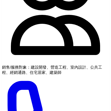
銷售/服務對象：建設開發、營造工程、室內設計、公共工
程、經銷通路、住宅居家、建築師