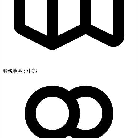
服務地區：中部