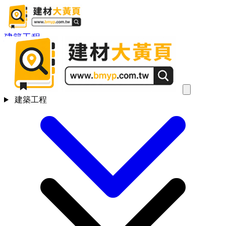
建築工程
建築工程