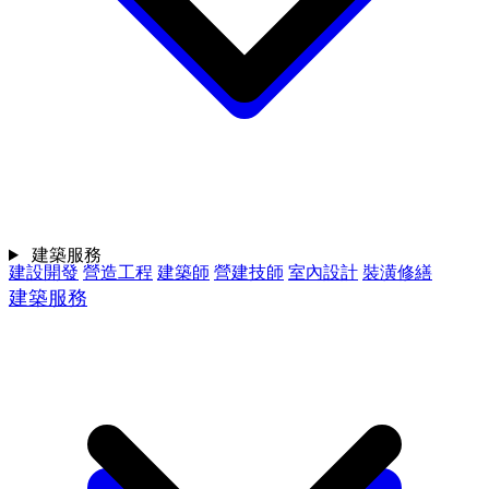
建築服務
建設開發
營造工程
建築師
營建技師
室內設計
裝潢修繕
建築服務