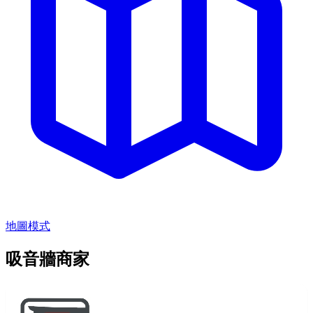
地圖模式
吸音牆商家