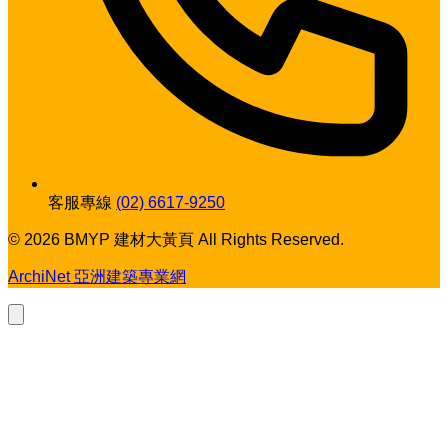
客服專線
(02) 6617-9250
© 2026 BMYP 建材大黃頁 All Rights Reserved.
ArchiNet 亞洲建築專業網