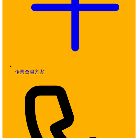
企業會員方案