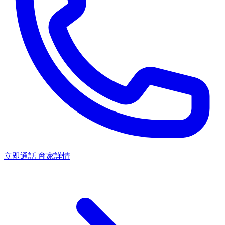
立即通話
商家詳情