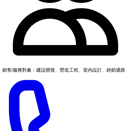
銷售/服務對象：建設開發、營造工程、室內設計、經銷通路