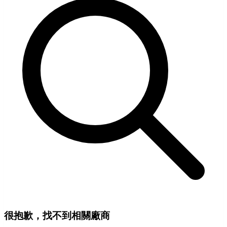
很抱歉，找不到相關廠商