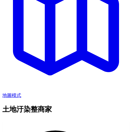
地圖模式
土地汙染整商家