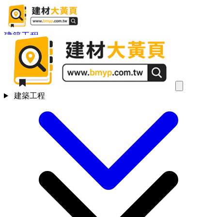
建築工程
建築工程