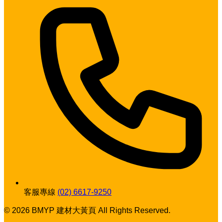
客服專線
(02) 6617-9250
© 2026 BMYP 建材大黃頁 All Rights Reserved.