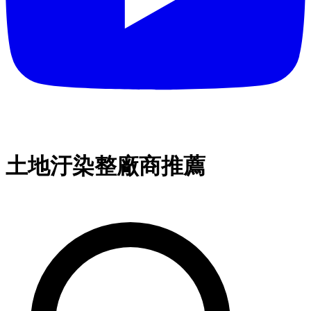
土地汙染整廠商推薦