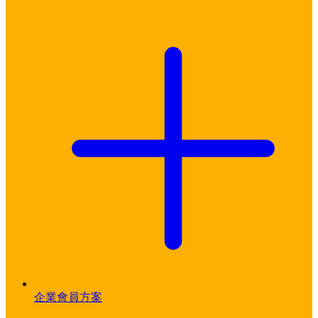
企業會員方案