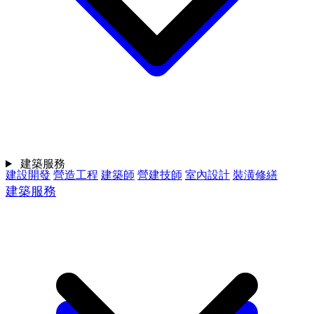
建築服務
建設開發
營造工程
建築師
營建技師
室內設計
裝潢修繕
建築服務