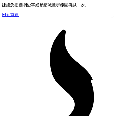
建議您換個關鍵字或是縮減搜尋範圍再試一次。
回到首頁