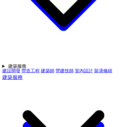
建築服務
建設開發
營造工程
建築師
營建技師
室內設計
裝潢修繕
建築服務