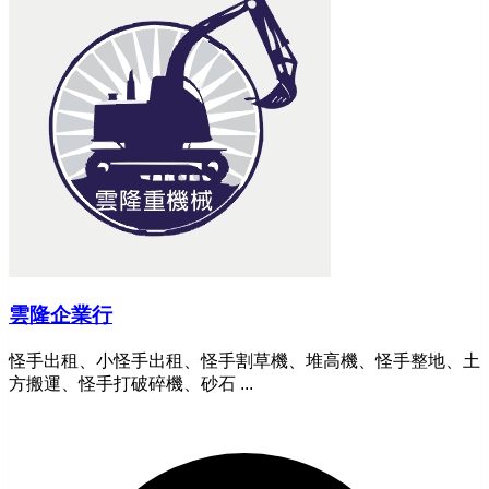
雲隆企業行
怪手出租、小怪手出租、怪手割草機、堆高機、怪手整地、土
方搬運、怪手打破碎機、砂石 ...