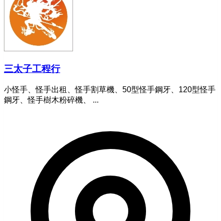
三太子工程行
小怪手、怪手出租、怪手割草機、50型怪手鋼牙、120型怪手
鋼牙、怪手樹木粉碎機、 ...