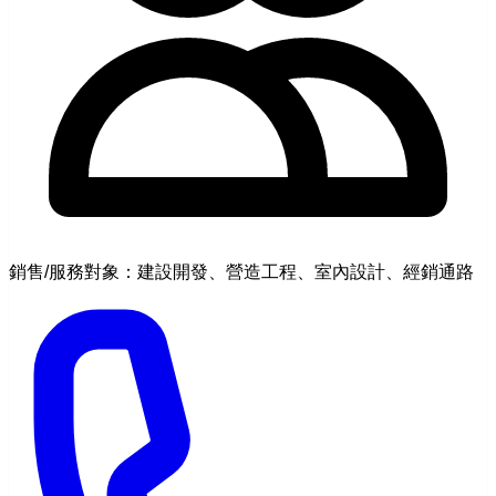
銷售/服務對象：建設開發、營造工程、室內設計、經銷通路