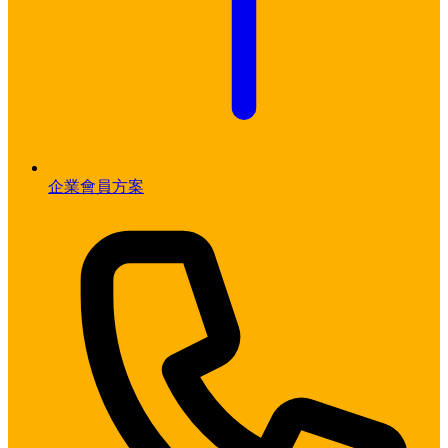
企業會員方案