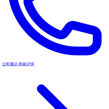
立即通話
商家詳情