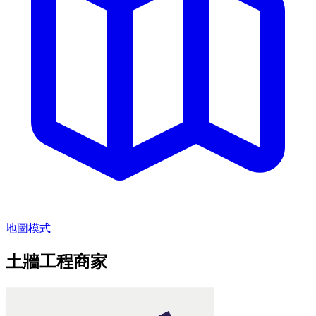
地圖模式
土牆工程商家