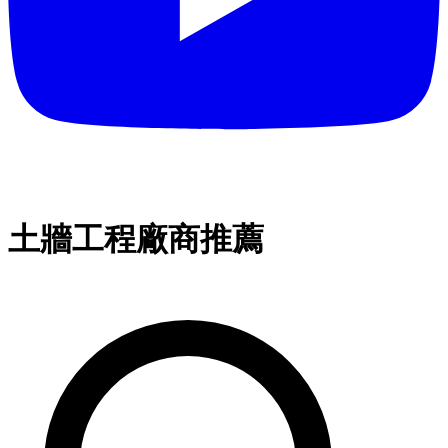
土牆工程廠商推薦