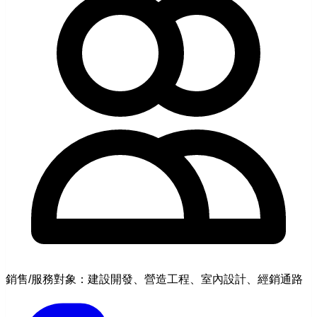
銷售/服務對象：建設開發、營造工程、室內設計、經銷通路