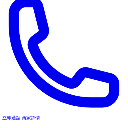
立即通話
商家詳情