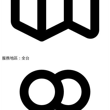
服務地區：全台