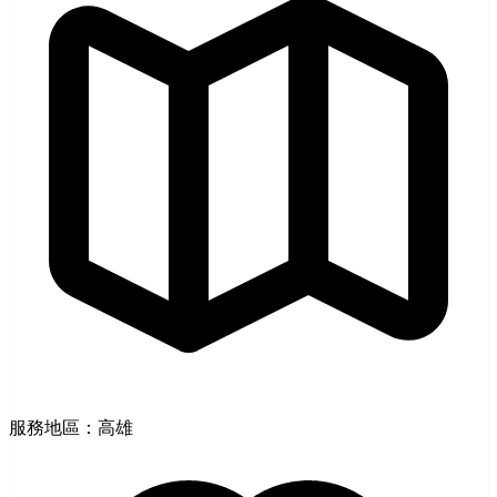
服務地區：高雄