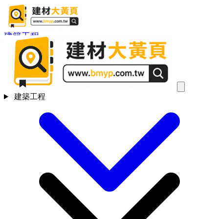
建築工程
建築工程