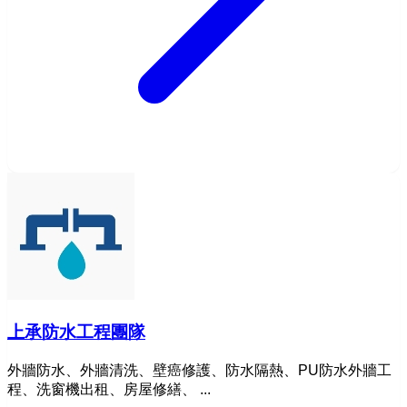
上承防水工程團隊
外牆防水、外牆清洗、壁癌修護、防水隔熱、PU防水外牆工
程、洗窗機出租、房屋修繕、 ...