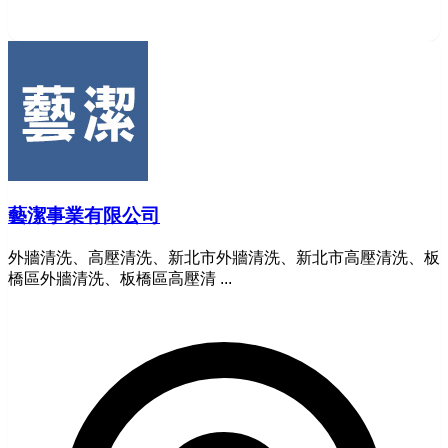
藝潔事業有限公司
外牆清洗、高壓清洗、新北市外牆清洗、新北市高壓清洗、板
橋區外牆清洗、板橋區高壓清 ...