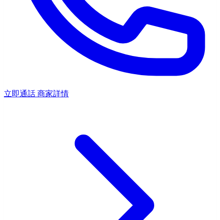
立即通話
商家詳情