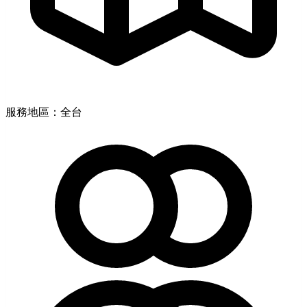
服務地區：全台