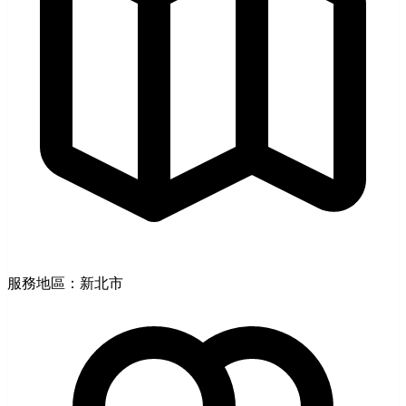
服務地區：新北市