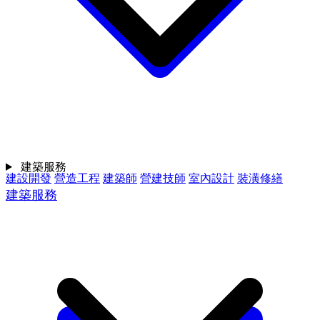
建築服務
建設開發
營造工程
建築師
營建技師
室內設計
裝潢修繕
建築服務