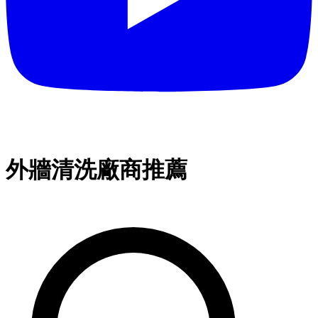
外牆清洗廠商推薦