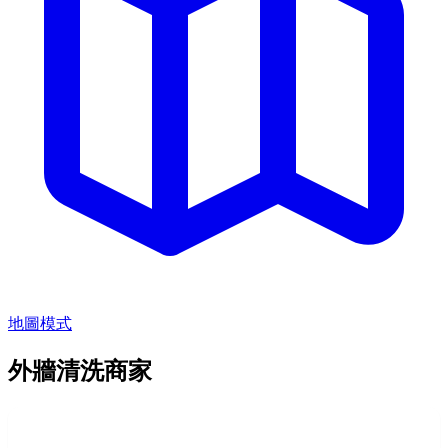
地圖模式
外牆清洗商家