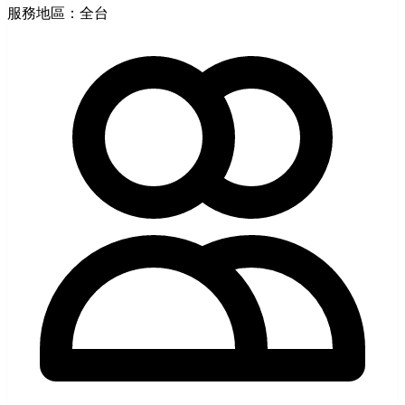
服務地區：全台