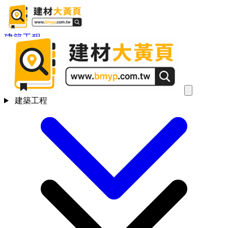
建築工程
建築工程