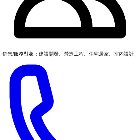
銷售/服務對象：建設開發、營造工程、住宅居家、室內設計