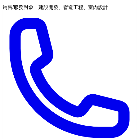
銷售/服務對象：建設開發、營造工程、室內設計