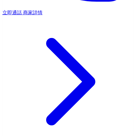
立即通話
商家詳情