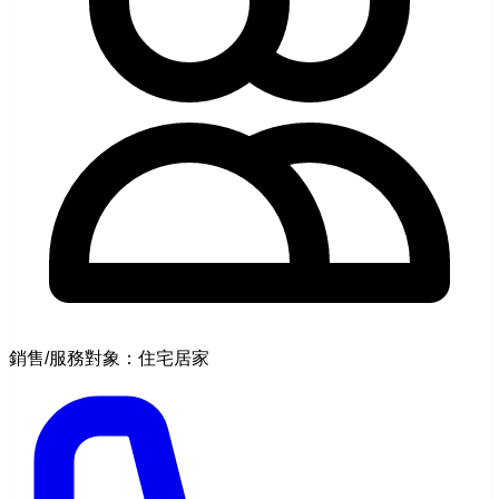
銷售/服務對象：住宅居家