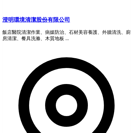
澄明環境清潔股份有限公司
飯店醫院清潔作業、病媒防治、石材美容養護、外牆清洗、廚
房清潔、餐具洗滌、木質地板 ...