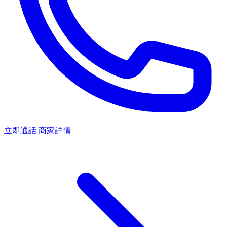
立即通話
商家詳情