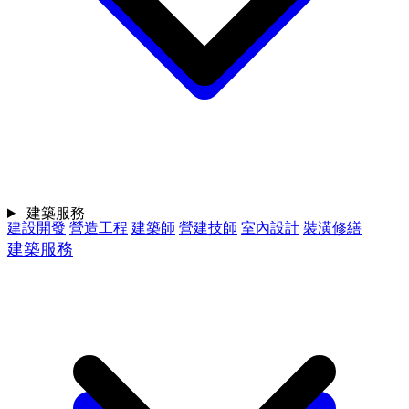
建築服務
建設開發
營造工程
建築師
營建技師
室內設計
裝潢修繕
建築服務