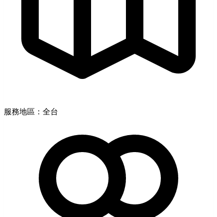
服務地區：全台