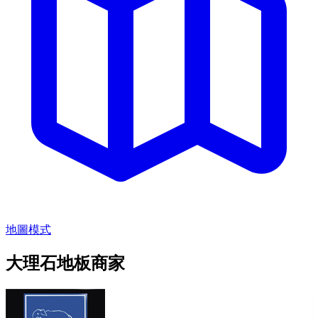
地圖模式
大理石地板商家