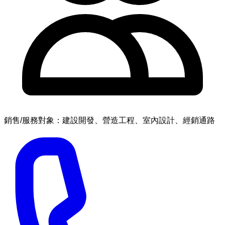
銷售/服務對象：建設開發、營造工程、室內設計、經銷通路