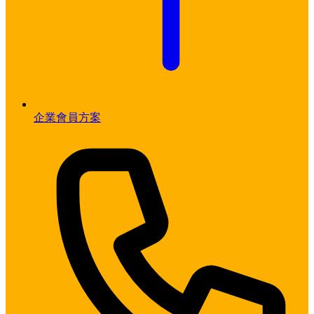
企業會員方案