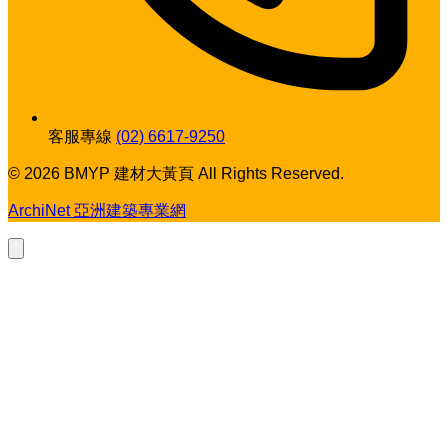
客服專線
(02) 6617-9250
© 2026 BMYP 建材大黃頁 All Rights Reserved.
ArchiNet 亞洲建築專業網