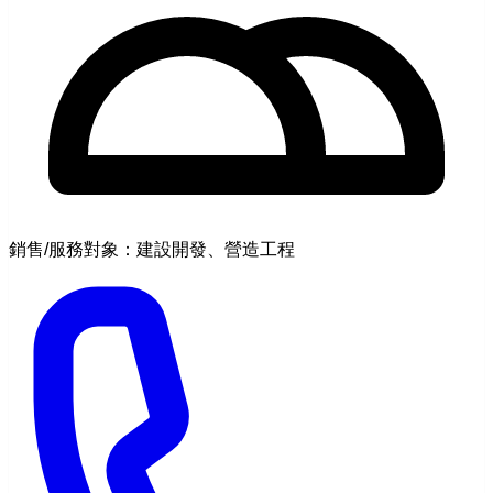
銷售/服務對象：建設開發、營造工程