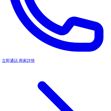
立即通話
商家詳情