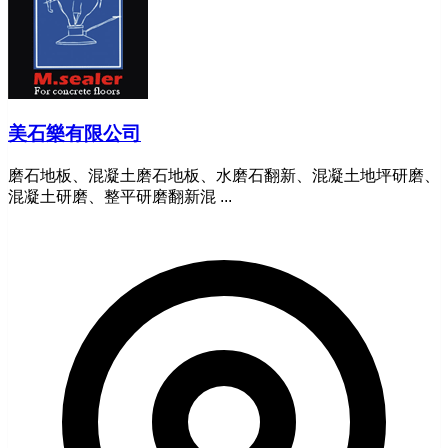
美石樂有限公司
磨石地板、混凝土磨石地板、水磨石翻新、混凝土地坪研磨、
混凝土研磨、整平研磨翻新混 ...