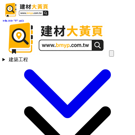
建築工程
建築工程