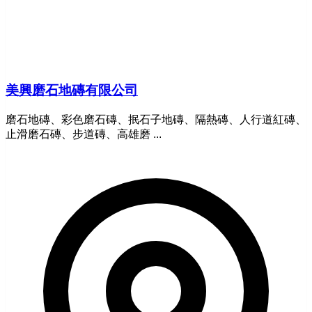
美興磨石地磚有限公司
磨石地磚、彩色磨石磚、抿石子地磚、隔熱磚、人行道紅磚、
止滑磨石磚、步道磚、高雄磨 ...