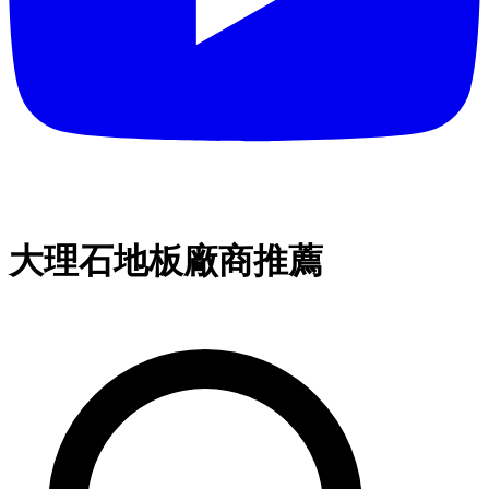
大理石地板廠商推薦