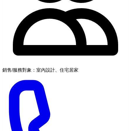
銷售/服務對象：室內設計、住宅居家