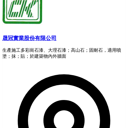
晟冠實業股份有限公司
生產施工多彩崗石漆、大理石漆；高山石；固耐石，適用噴
塗；抹；貼；於建築物內外牆面