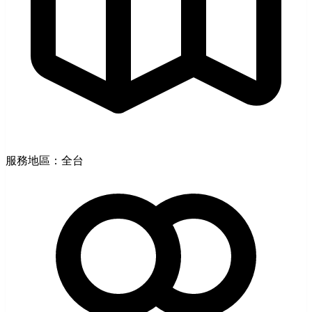
服務地區：全台