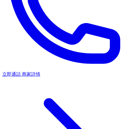
立即通話
商家詳情