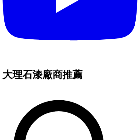
大理石漆廠商推薦