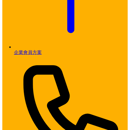
企業會員方案