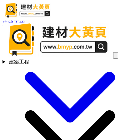
建築工程
建築工程