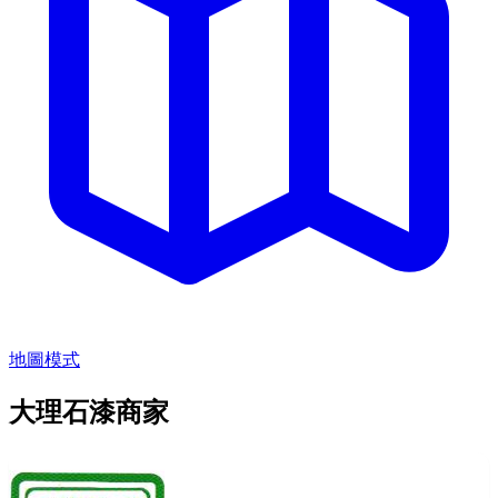
地圖模式
大理石漆商家