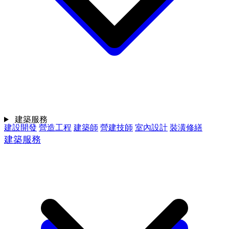
建築服務
建設開發
營造工程
建築師
營建技師
室內設計
裝潢修繕
建築服務