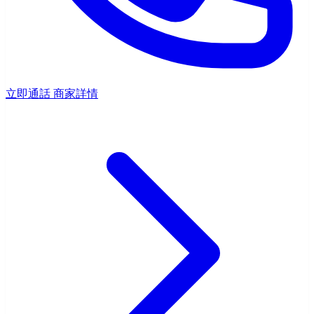
立即通話
商家詳情