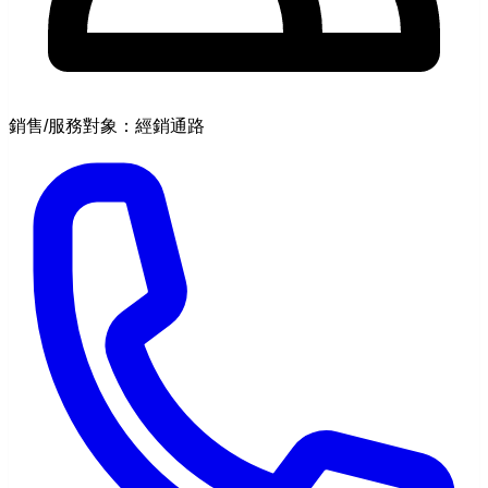
銷售/服務對象：經銷通路