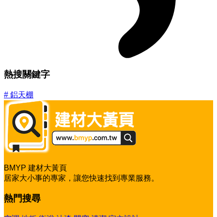
熱搜關鍵字
#
鋁天棚
BMYP 建材大黃頁
居家大小事的專家，讓您快速找到專業服務。
熱門搜尋