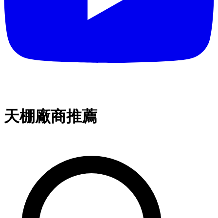
天棚廠商推薦