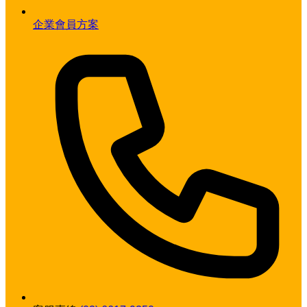
企業會員方案