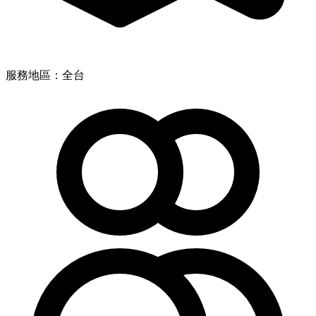
服務地區：全台