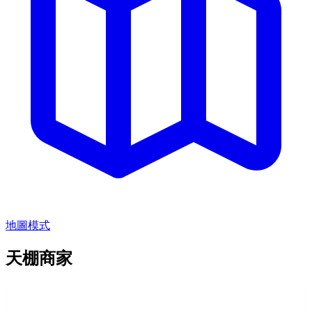
地圖模式
天棚商家