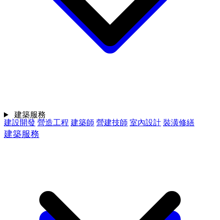
建築服務
建設開發
營造工程
建築師
營建技師
室內設計
裝潢修繕
建築服務