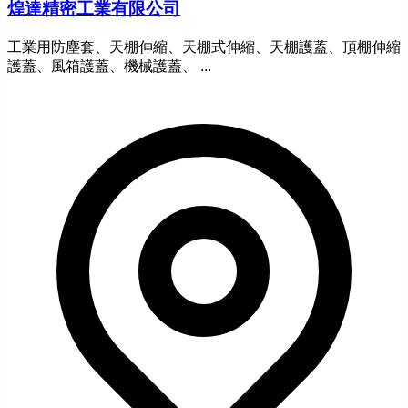
煌達精密工業有限公司
工業用防塵套、天棚伸縮、天棚式伸縮、天棚護蓋、頂棚伸縮
護蓋、風箱護蓋、機械護蓋、 ...