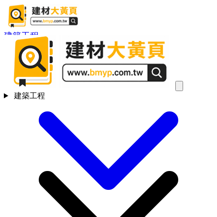
建築工程
建築工程