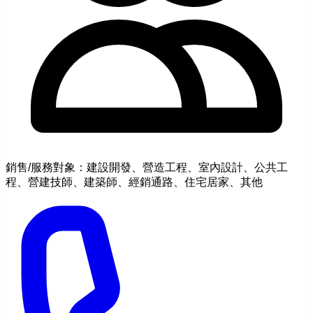
銷售/服務對象：建設開發、營造工程、室內設計、公共工
程、營建技師、建築師、經銷通路、住宅居家、其他