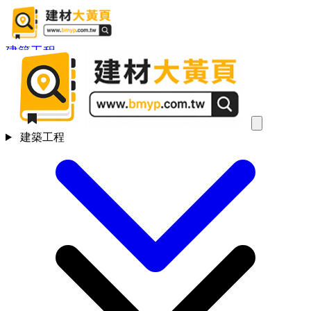
建築工程
建築工程