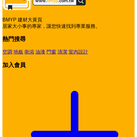
BMYP 建材大黃頁
居家大小事的專家，讓您快速找到專業服務。
熱門搜尋
空調
地板
衛浴
油漆
門窗
清潔
室內設計
加入會員