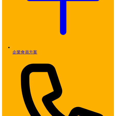
企業會員方案