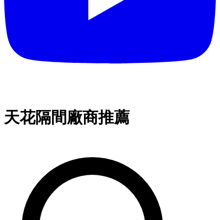
天花隔間廠商推薦