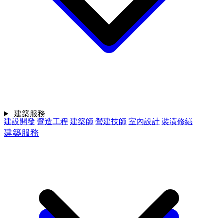
建築服務
建設開發
營造工程
建築師
營建技師
室內設計
裝潢修繕
建築服務