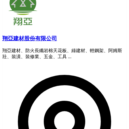
翔亞建材股份有限公司
翔亞建材、防火長纖岩棉天花板、綠建材、輕鋼架、阿姆斯
壯、裝潢、裝修業、五金、工具 ...