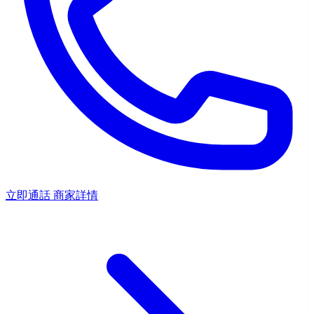
立即通話
商家詳情