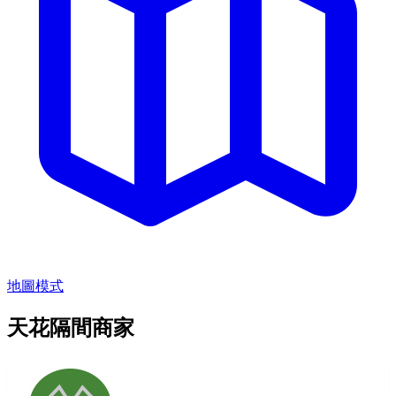
地圖模式
天花隔間商家