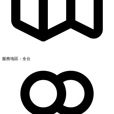
服務地區：全台