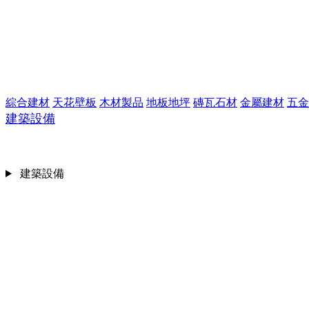
綜合建材
天花壁板
木材製品
地板地坪
磚瓦石材
金屬建材
五金
建築設備
建築設備