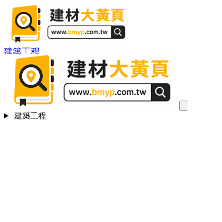
建築工程
建築工程