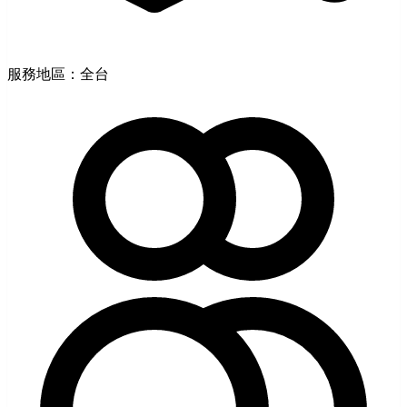
服務地區：全台