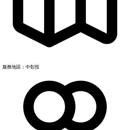
服務地區：中彰投