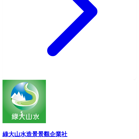
綠大山水造景景觀企業社