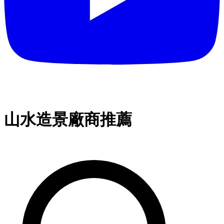
山水造景廠商推薦