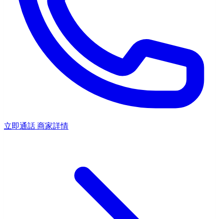
立即通話
商家詳情