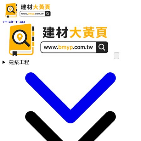
建築工程
建築工程