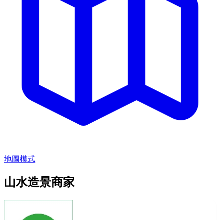
地圖模式
山水造景商家