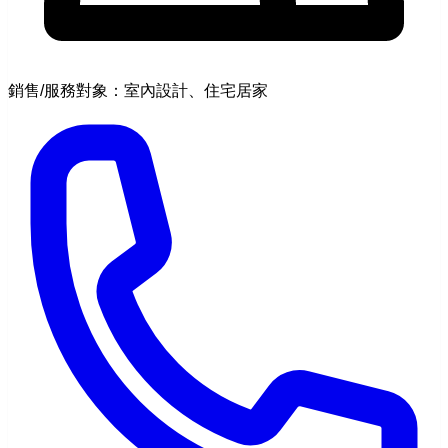
銷售/服務對象：室內設計、住宅居家