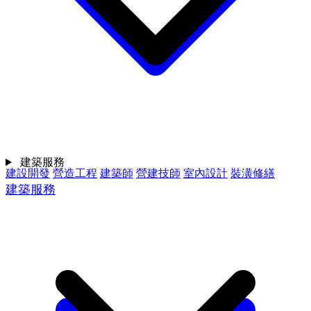
建築服務
建設開發
營造工程
建築師
營建技師
室內設計
裝潢修繕
建築服務