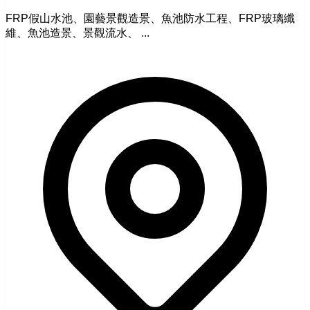
FRP假山水池、園藝景觀造景、魚池防水工程、FRP玻璃纖
維、魚池造景、景觀流水、 ...