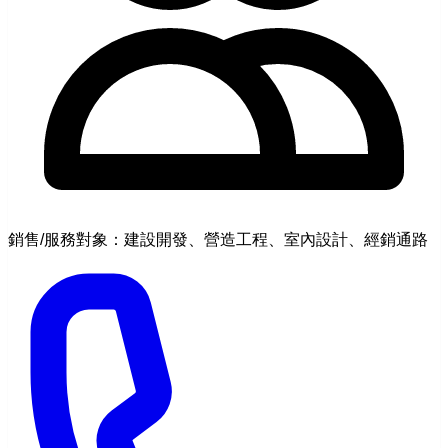
銷售/服務對象：建設開發、營造工程、室內設計、經銷通路