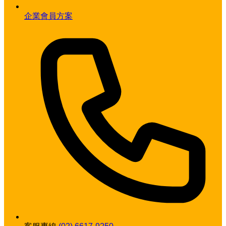
企業會員方案