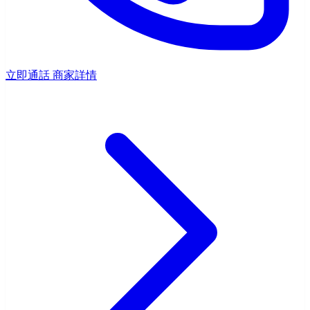
立即通話
商家詳情