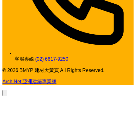
客服專線
(02) 6617-9250
© 2026 BMYP 建材大黃頁 All Rights Reserved.
ArchiNet 亞洲建築專業網