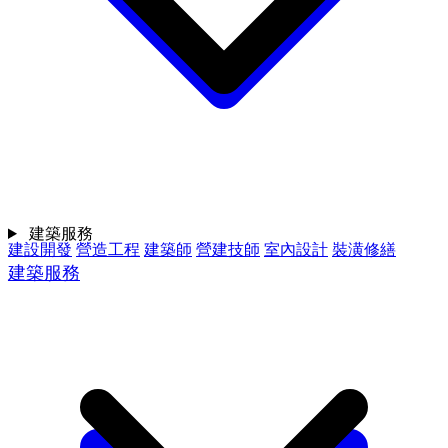
建築服務
建設開發
營造工程
建築師
營建技師
室內設計
裝潢修繕
建築服務