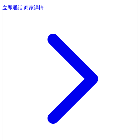
立即通話
商家詳情