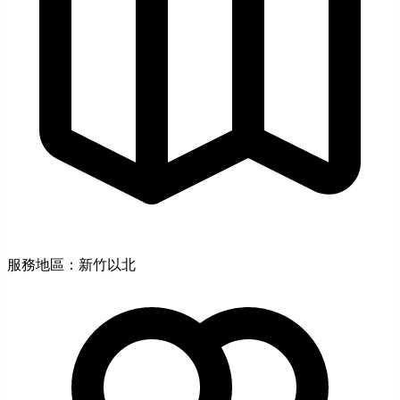
服務地區：新竹以北