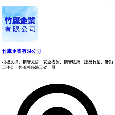
竹鷹企業有限公司
模板支撐、鋼管支撐、安全措施、鋼管鷹架、建築竹架、活動
工作架、外牆整修施工架、風 ...