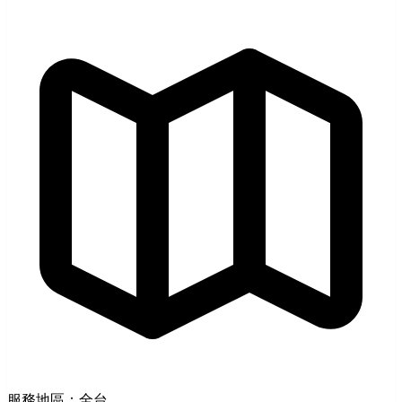
服務地區：全台