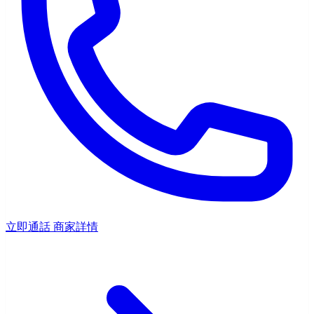
立即通話
商家詳情