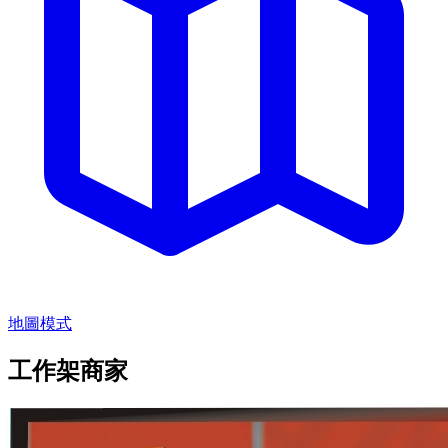
地圖模式
工作架商家