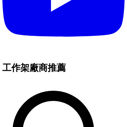
工作架廠商推薦