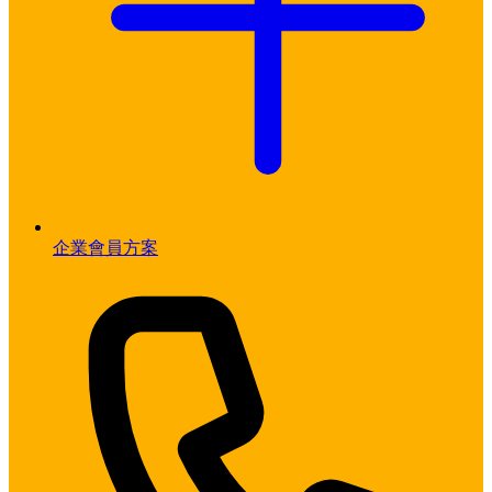
企業會員方案