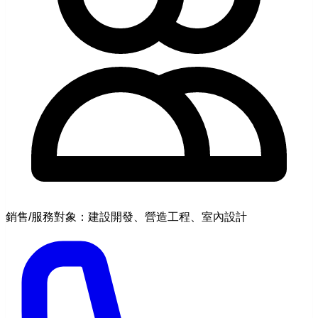
銷售/服務對象：建設開發、營造工程、室內設計