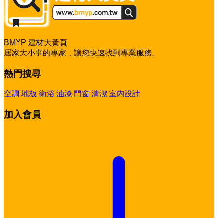
BMYP 建材大黃頁
居家大小事的專家，讓您快速找到專業服務。
熱門搜尋
空調
地板
衛浴
油漆
門窗
清潔
室內設計
加入會員