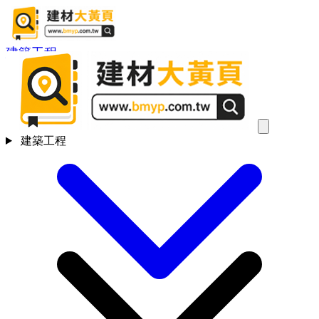
建築工程
建築工程