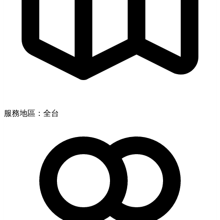
服務地區：全台