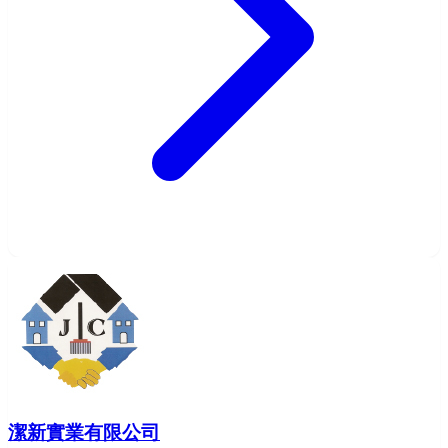
潔新實業有限公司