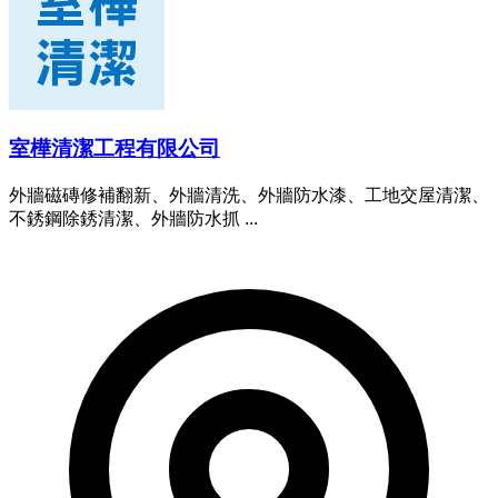
室樺清潔工程有限公司
外牆磁磚修補翻新、外牆清洗、外牆防水漆、工地交屋清潔、
不銹鋼除銹清潔、外牆防水抓 ...