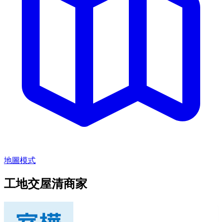
地圖模式
工地交屋清商家