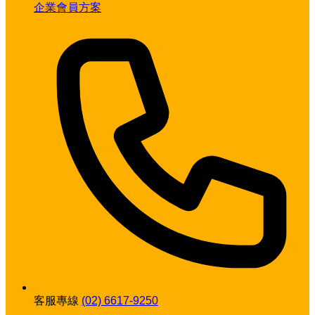
企業會員方案
客服專線
(02) 6617-9250