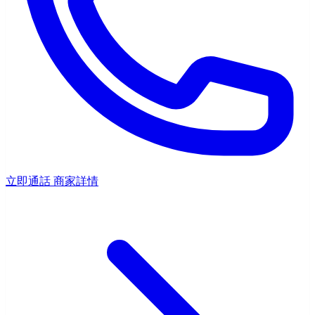
立即通話
商家詳情