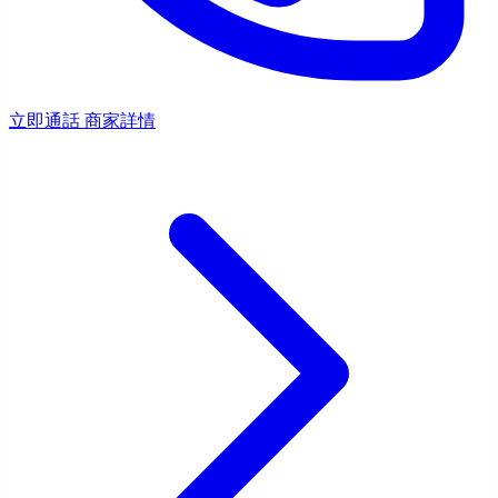
立即通話
商家詳情