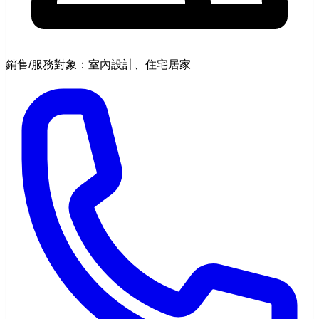
銷售/服務對象：室內設計、住宅居家