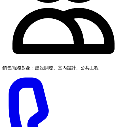
銷售/服務對象：建設開發、室內設計、公共工程