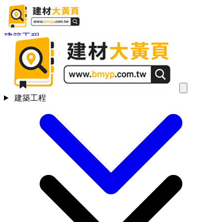
建築工程
建築工程