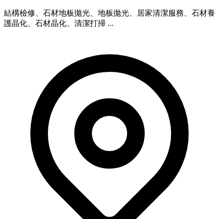
結構檢修、石材地板拋光、地板拋光、居家清潔服務、石材養
護晶化、石材晶化、清潔打掃 ...