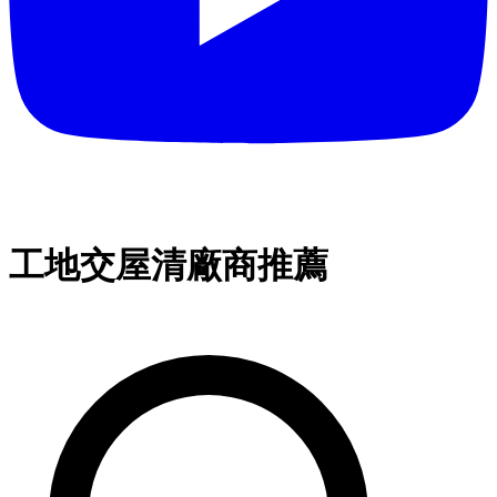
工地交屋清廠商推薦