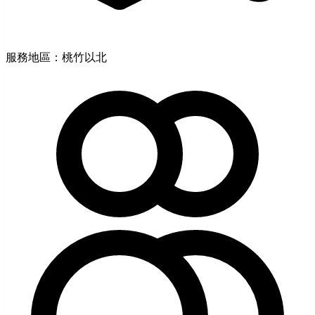
服務地區：桃竹以北