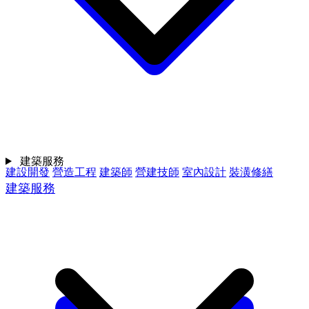
建築服務
建設開發
營造工程
建築師
營建技師
室內設計
裝潢修繕
建築服務