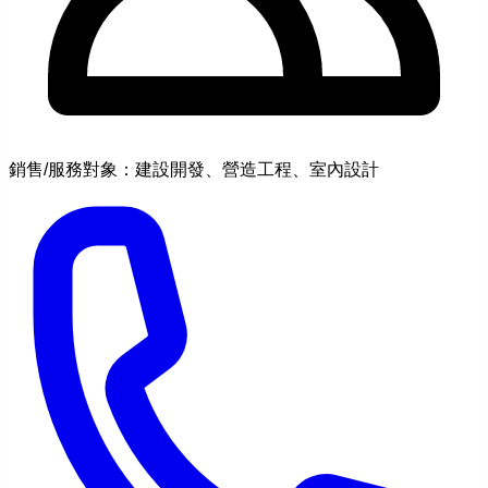
銷售/服務對象：建設開發、營造工程、室內設計