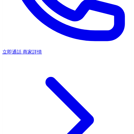
立即通話
商家詳情