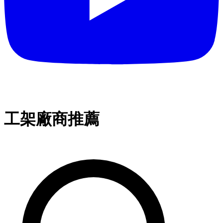
工架廠商推薦