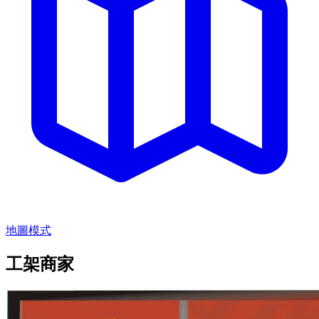
地圖模式
工架商家