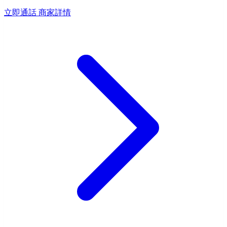
立即通話
商家詳情