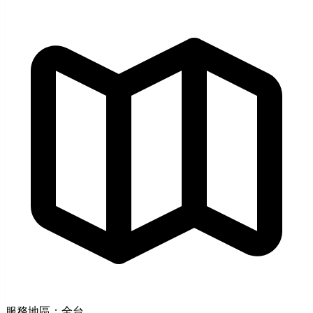
服務地區：全台