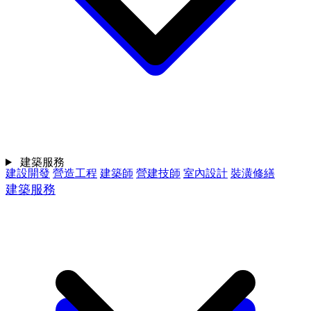
建築服務
建設開發
營造工程
建築師
營建技師
室內設計
裝潢修繕
建築服務