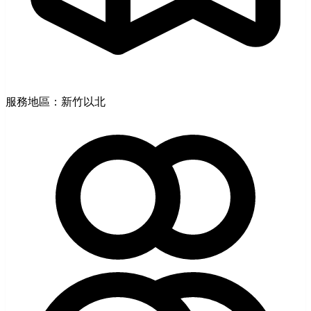
服務地區：新竹以北