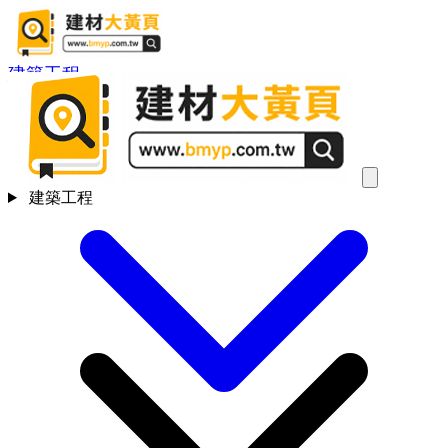
建築工程
建築工程