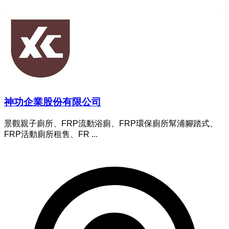
神功企業股份有限公司
景觀親子廁所、FRP流動浴廁、FRP環保廁所幫浦腳踏式、
FRP活動廁所租售、FR ...