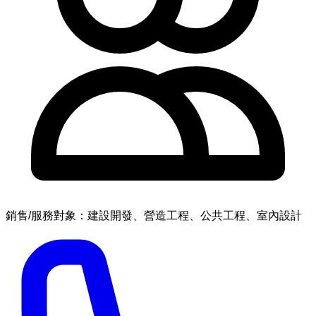
銷售/服務對象：建設開發、營造工程、公共工程、室內設計