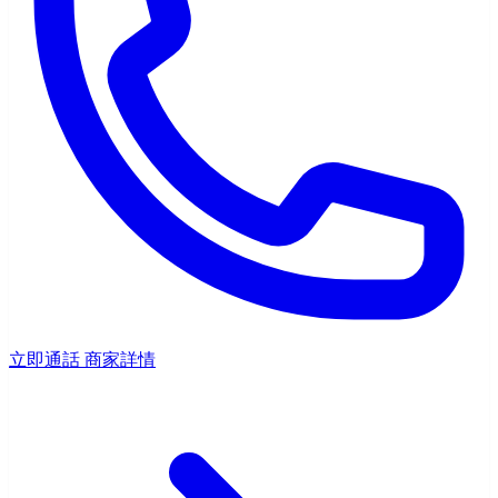
立即通話
商家詳情