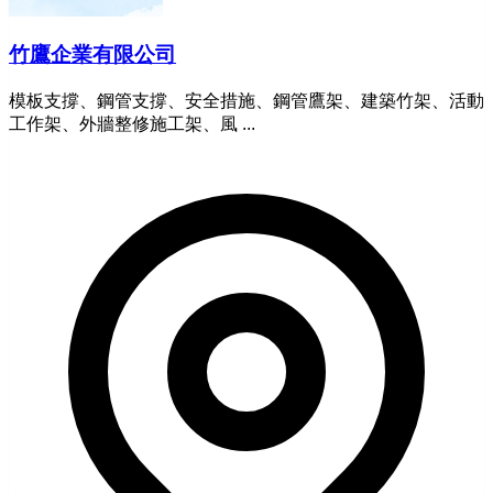
竹鷹企業有限公司
模板支撐、鋼管支撐、安全措施、鋼管鷹架、建築竹架、活動
工作架、外牆整修施工架、風 ...