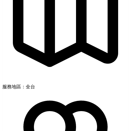
服務地區：全台