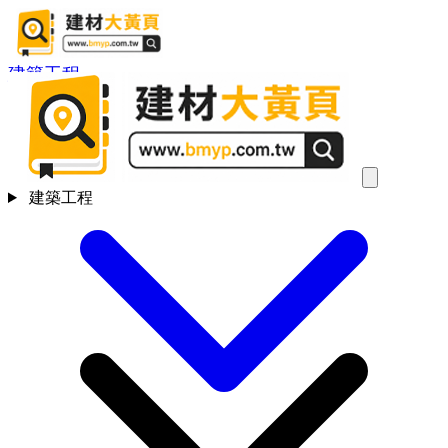
建築工程
建築工程