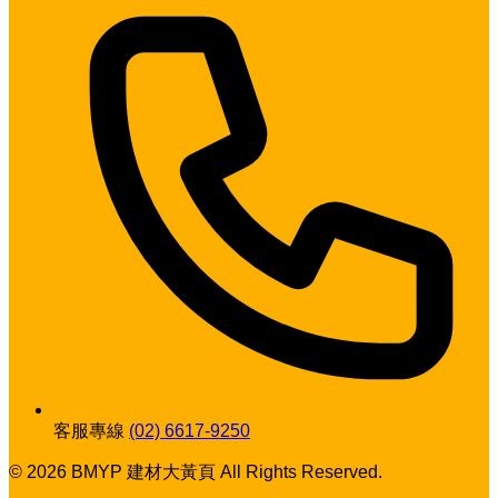
客服專線
(02) 6617-9250
© 2026 BMYP 建材大黃頁 All Rights Reserved.