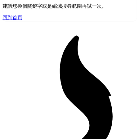
建議您換個關鍵字或是縮減搜尋範圍再試一次。
回到首頁