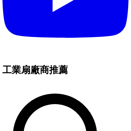
工業扇廠商推薦