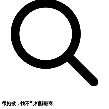
很抱歉，找不到相關廠商