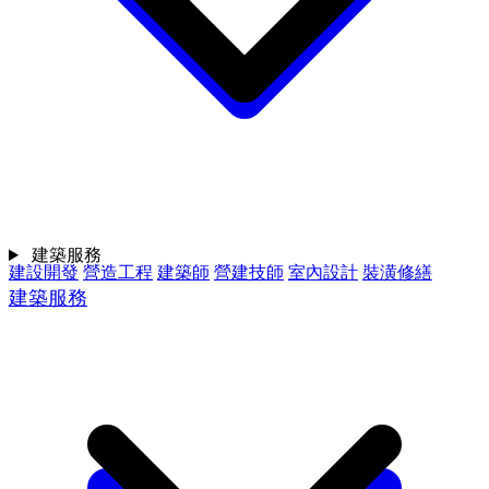
建築服務
建設開發
營造工程
建築師
營建技師
室內設計
裝潢修繕
建築服務