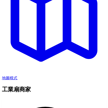
地圖模式
工業扇商家