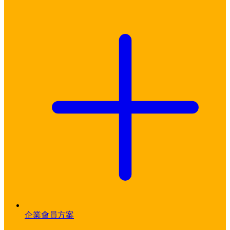
企業會員方案