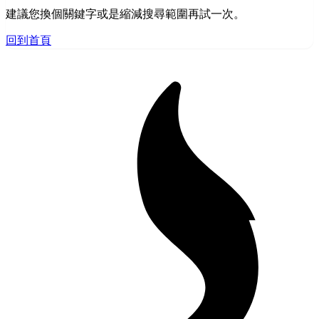
建議您換個關鍵字或是縮減搜尋範圍再試一次。
回到首頁