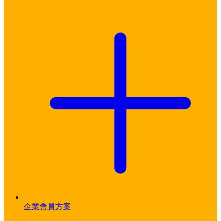
企業會員方案