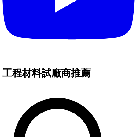
工程材料試廠商推薦