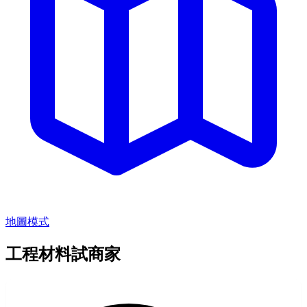
地圖模式
工程材料試商家