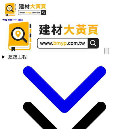
建築工程
建築工程