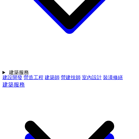
建築服務
建設開發
營造工程
建築師
營建技師
室內設計
裝潢修繕
建築服務