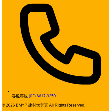
客服專線
(02) 6617-9250
© 2026 BMYP 建材大黃頁 All Rights Reserved.