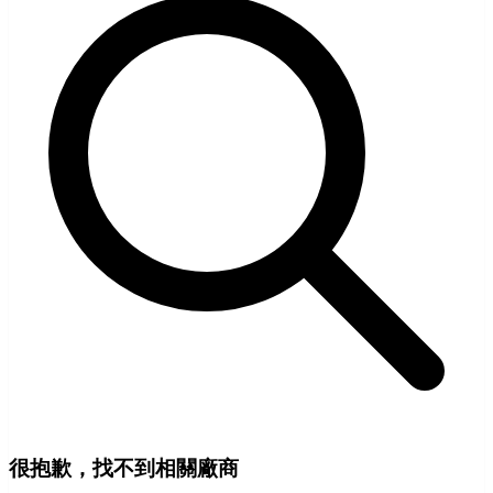
很抱歉，找不到相關廠商