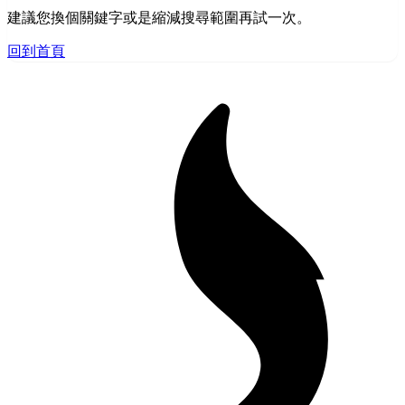
建議您換個關鍵字或是縮減搜尋範圍再試一次。
回到首頁