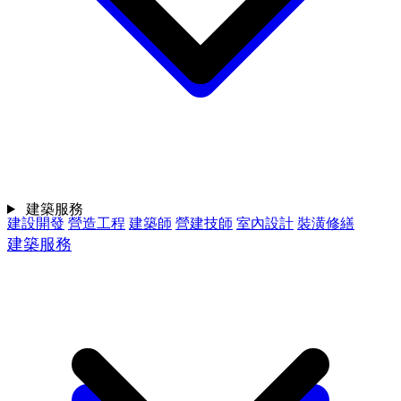
建築服務
建設開發
營造工程
建築師
營建技師
室內設計
裝潢修繕
建築服務