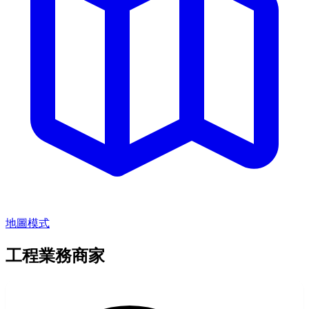
地圖模式
工程業務商家