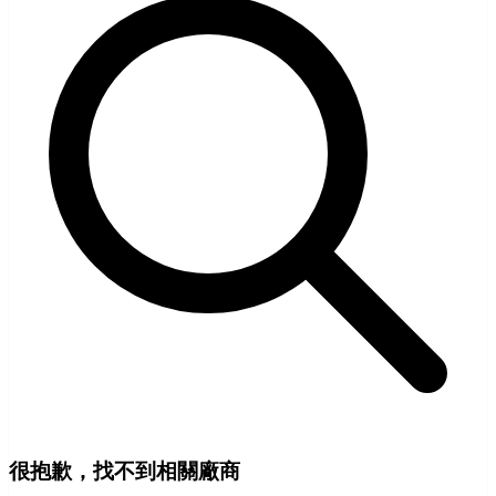
很抱歉，找不到相關廠商