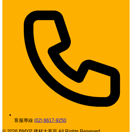
客服專線
(02) 6617-9250
© 2026 BMYP 建材大黃頁 All Rights Reserved.