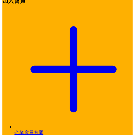
加入會員
企業會員方案