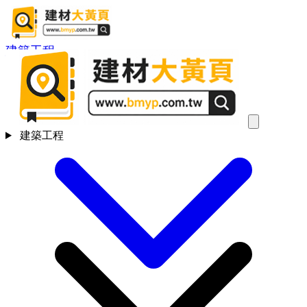
建築工程
建築工程