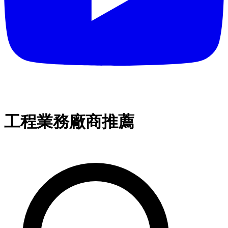
工程業務廠商推薦