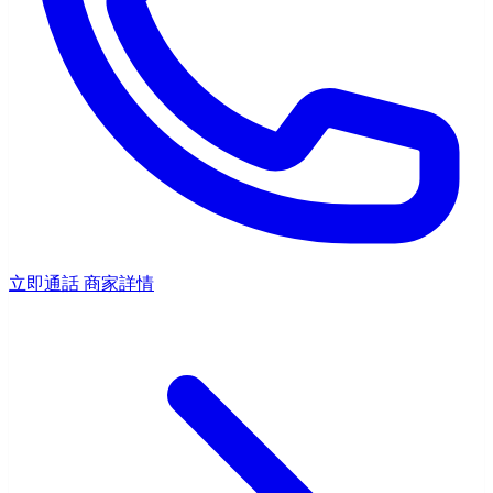
立即通話
商家詳情