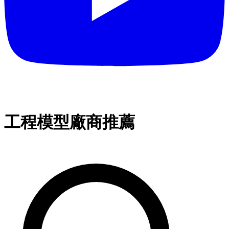
工程模型廠商推薦