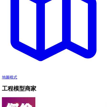
地圖模式
工程模型商家