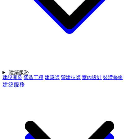
建築服務
建設開發
營造工程
建築師
營建技師
室內設計
裝潢修繕
建築服務