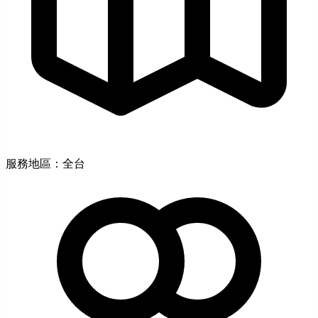
服務地區：全台