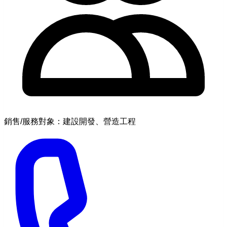
銷售/服務對象：建設開發、營造工程