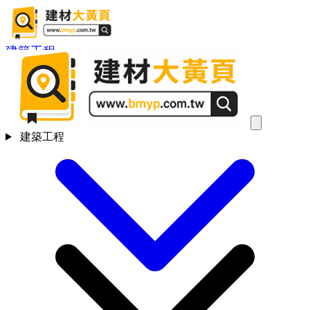
建築工程
建築工程