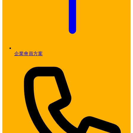
企業會員方案