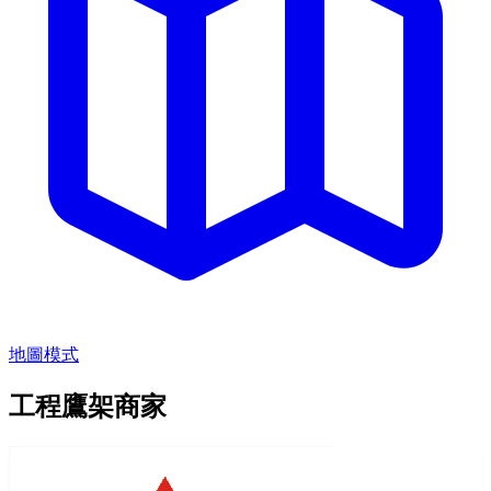
地圖模式
工程鷹架商家