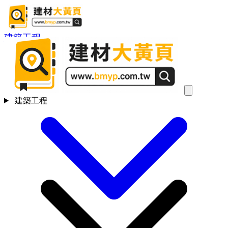
建築工程
建築工程