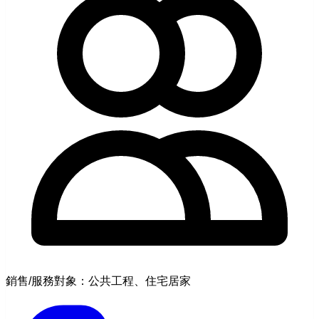
銷售/服務對象：公共工程、住宅居家