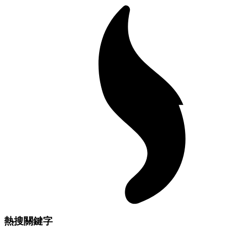
熱搜關鍵字