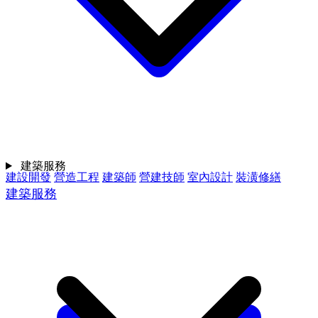
建築服務
建設開發
營造工程
建築師
營建技師
室內設計
裝潢修繕
建築服務