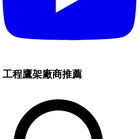
工程鷹架廠商推薦