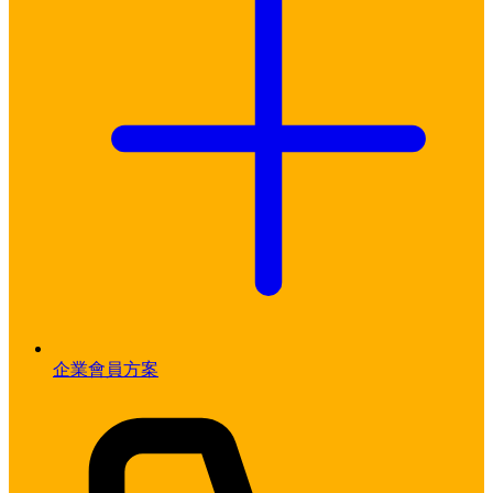
企業會員方案