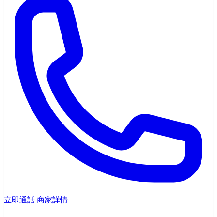
立即通話
商家詳情