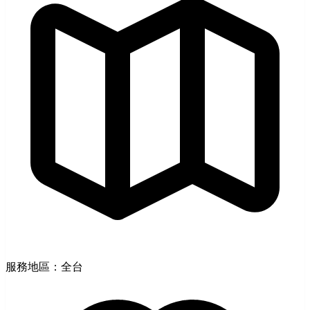
服務地區：全台