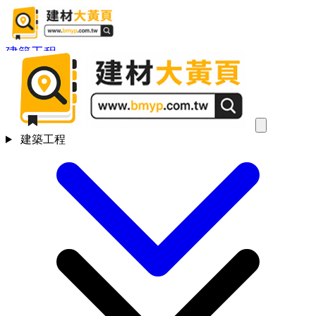
建築工程
建築工程