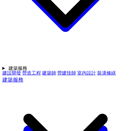
建築服務
建設開發
營造工程
建築師
營建技師
室內設計
裝潢修繕
建築服務