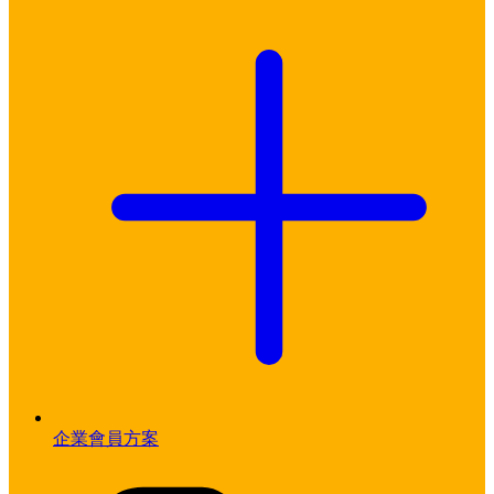
企業會員方案