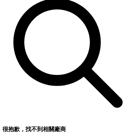
很抱歉，找不到相關廠商