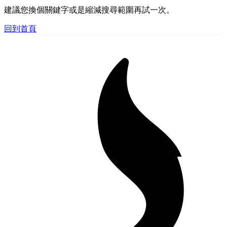
建議您換個關鍵字或是縮減搜尋範圍再試一次。
回到首頁