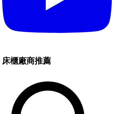
床櫃廠商推薦