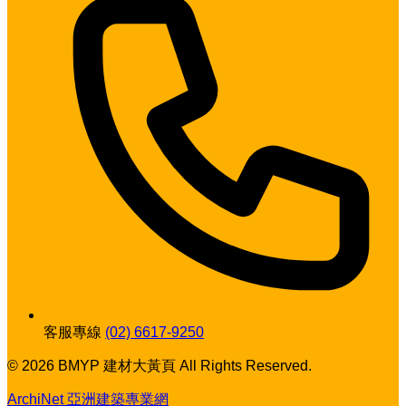
客服專線
(02) 6617-9250
© 2026 BMYP 建材大黃頁 All Rights Reserved.
ArchiNet 亞洲建築專業網