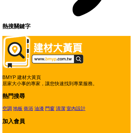
熱搜關鍵字
BMYP 建材大黃頁
居家大小事的專家，讓您快速找到專業服務。
熱門搜尋
空調
地板
衛浴
油漆
門窗
清潔
室內設計
加入會員