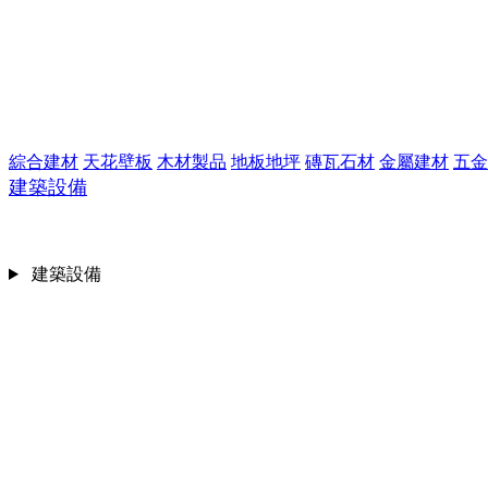
綜合建材
天花壁板
木材製品
地板地坪
磚瓦石材
金屬建材
五金
建築設備
建築設備