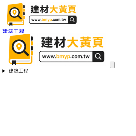
建築工程
建築工程