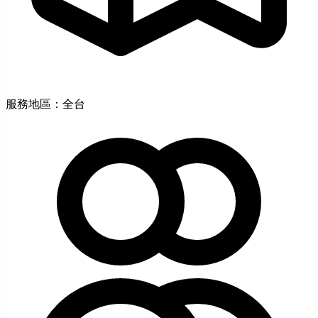
服務地區：全台