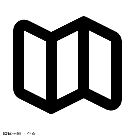
服務地區：全台