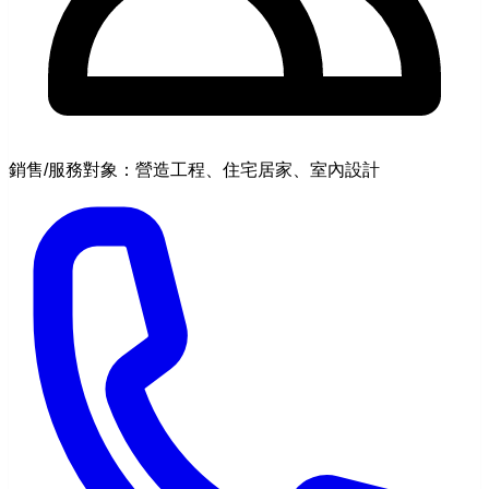
銷售/服務對象：營造工程、住宅居家、室內設計