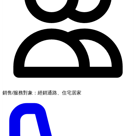
銷售/服務對象：經銷通路、住宅居家