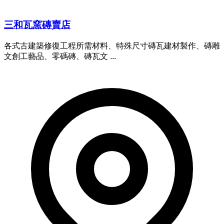
三和瓦窯磚賣店
各式古建築修復工程所需材料、特殊尺寸磚瓦建材製作、磚雕
文創工藝品、零碼磚、磚瓦文 ...