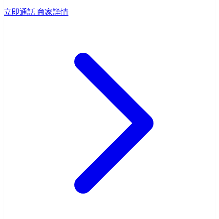
立即通話
商家詳情