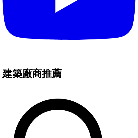
建築廠商推薦