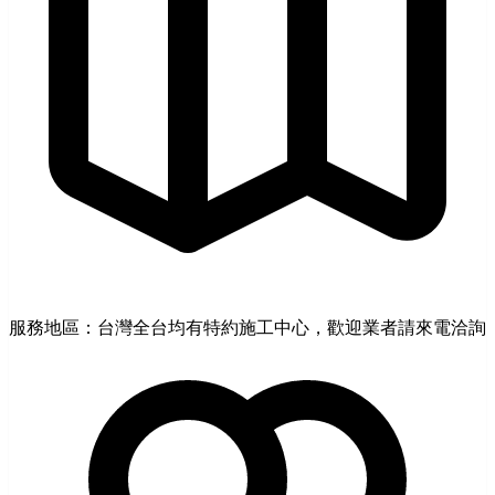
服務地區：台灣全台均有特約施工中心，歡迎業者請來電洽詢