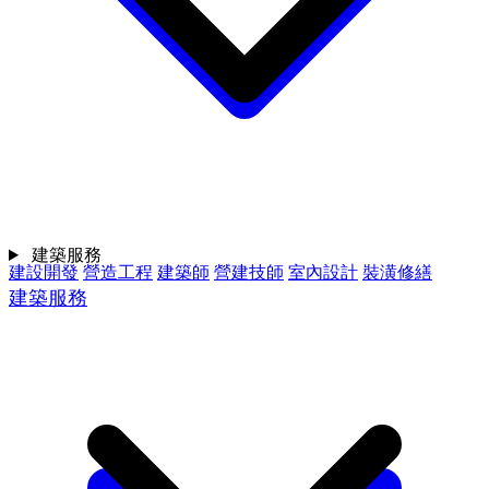
建築服務
建設開發
營造工程
建築師
營建技師
室內設計
裝潢修繕
建築服務