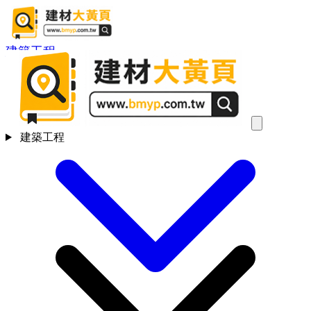
建築工程
建築工程