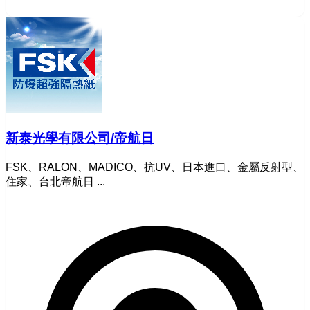
新泰光學有限公司/帝航日
FSK、RALON、MADICO、抗UV、日本進口、金屬反射型、
住家、台北帝航日 ...