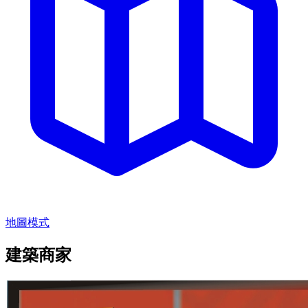
地圖模式
建築商家