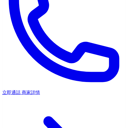
立即通話
商家詳情