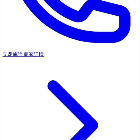
立即通話
商家詳情