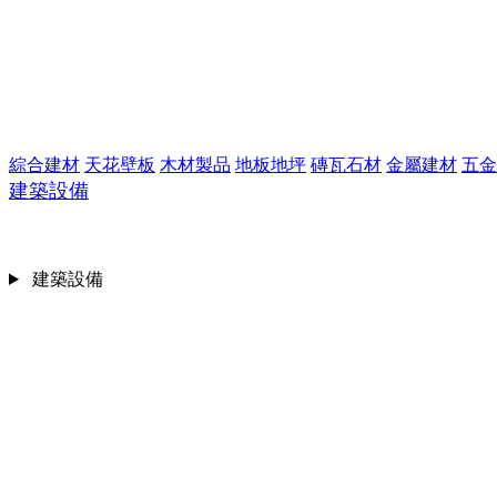
綜合建材
天花壁板
木材製品
地板地坪
磚瓦石材
金屬建材
五金
建築設備
建築設備