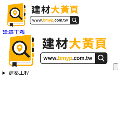
建築工程
建築工程