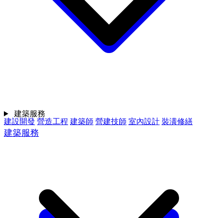
建築服務
建設開發
營造工程
建築師
營建技師
室內設計
裝潢修繕
建築服務