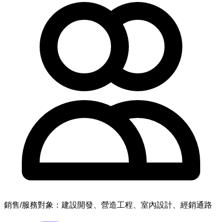
銷售/服務對象：建設開發、營造工程、室內設計、經銷通路