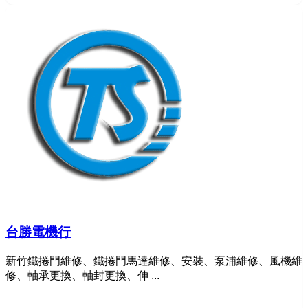
台勝電機行
新竹鐵捲門維修、鐵捲門馬達維修、安裝、泵浦維修、風機維
修、軸承更換、軸封更換、伸 ...