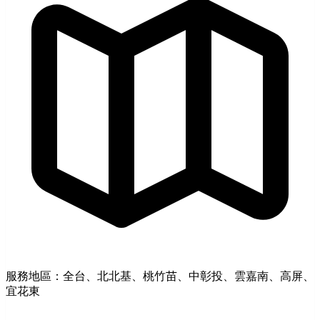
服務地區：全台、北北基、桃竹苗、中彰投、雲嘉南、高屏、
宜花東