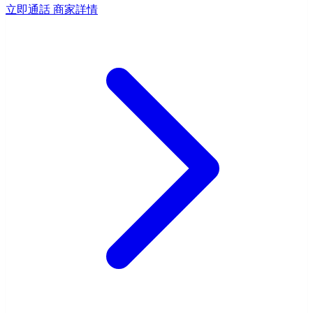
立即通話
商家詳情