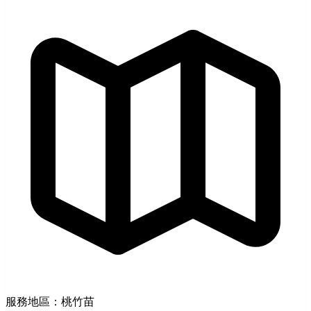
服務地區：桃竹苗