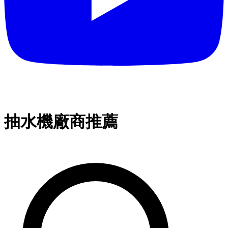
抽水機廠商推薦