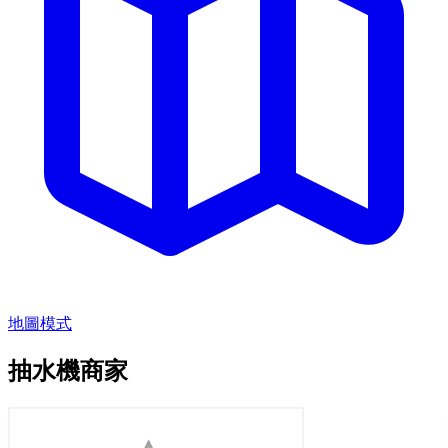
地圖模式
抽水機商家