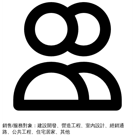
銷售/服務對象：建設開發、營造工程、室內設計、經銷通
路、公共工程、住宅居家、其他