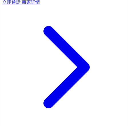
立即通話
商家詳情