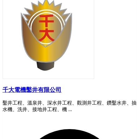
千大電機鑿井有限公司
鑿井工程、溫泉井、深水井工程、觀測井工程、鑽鑿水井、抽
水機、洗井、接地井工程、機 ...