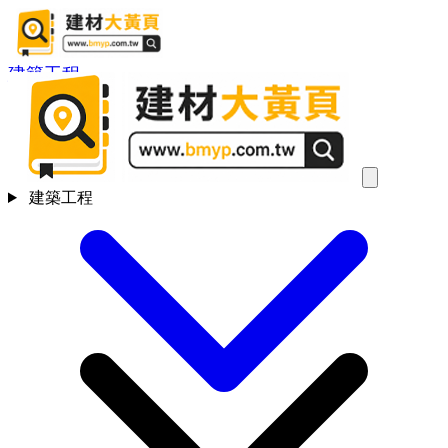
建築工程
建築工程