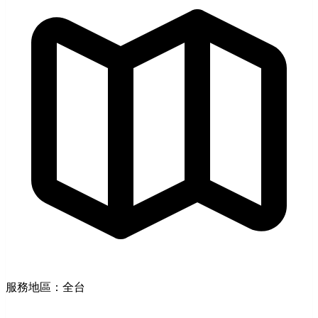
服務地區：全台