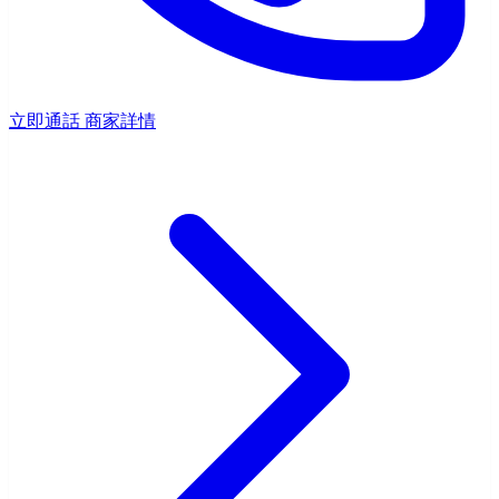
立即通話
商家詳情