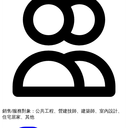
銷售/服務對象：公共工程、營建技師、建築師、室內設計、
住宅居家、其他