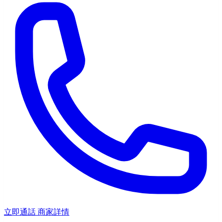
立即通話
商家詳情