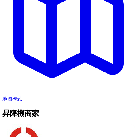
地圖模式
昇降機商家