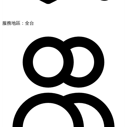
服務地區：全台