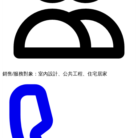
銷售/服務對象：室內設計、公共工程、住宅居家