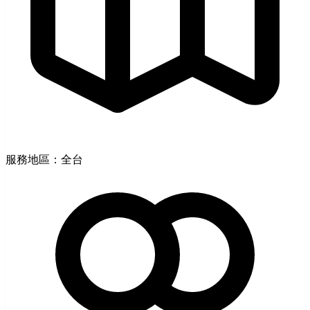
服務地區：全台