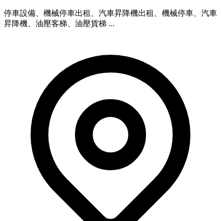
停車設備、機械停車出租、汽車昇降機出租、機械停車、汽車
昇降機、油壓客梯、油壓貨梯 ...