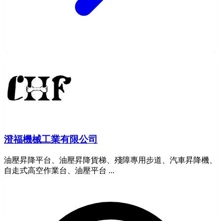
澄福機械工業有限公司
油壓昇降平台、油壓昇降貨梯、殘障專用步道、汽車昇降機、
自走式高空作業台、油壓平台 ...