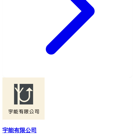
宇能有限公司