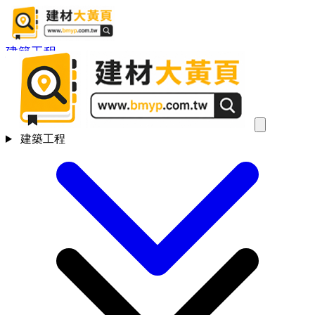
建築工程
建築工程