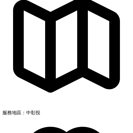
服務地區：中彰投