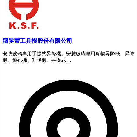
國勝豐工具機股份有限公司
安裝玻璃專用手提式昇降機、安裝玻璃專用貨物昇降機、昇降
機、鑽孔機、升降機、手提式 ...