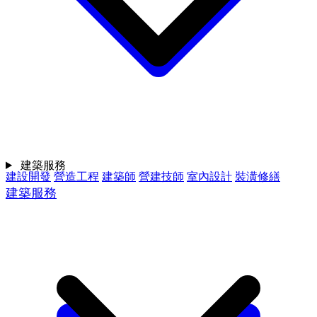
建築服務
建設開發
營造工程
建築師
營建技師
室內設計
裝潢修繕
建築服務