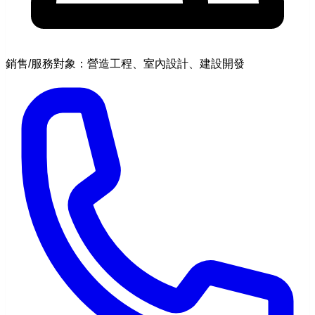
銷售/服務對象：營造工程、室內設計、建設開發