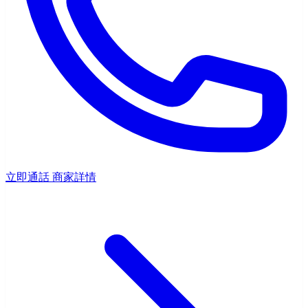
立即通話
商家詳情