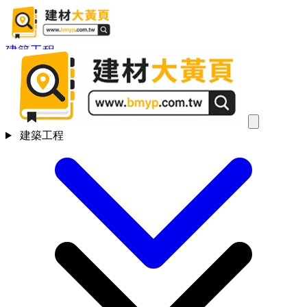
建築工程
建築工程