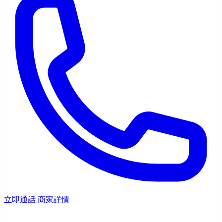
立即通話
商家詳情