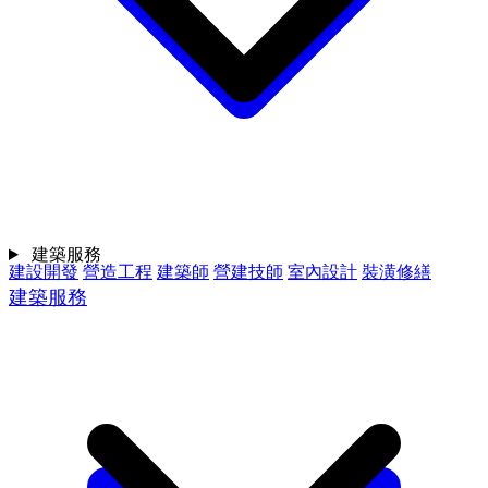
建築服務
建設開發
營造工程
建築師
營建技師
室內設計
裝潢修繕
建築服務