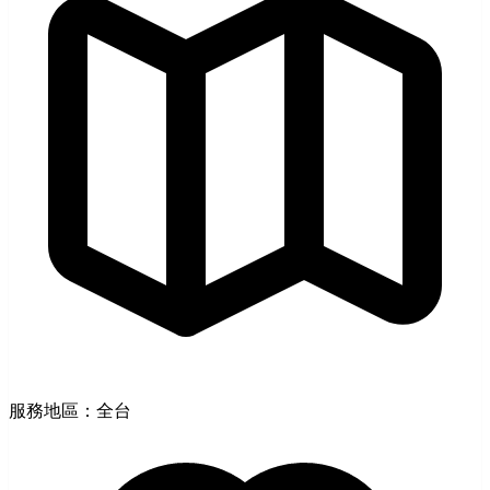
服務地區：全台