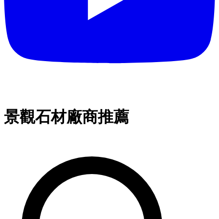
景觀石材廠商推薦