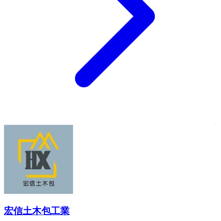
宏信土木包工業