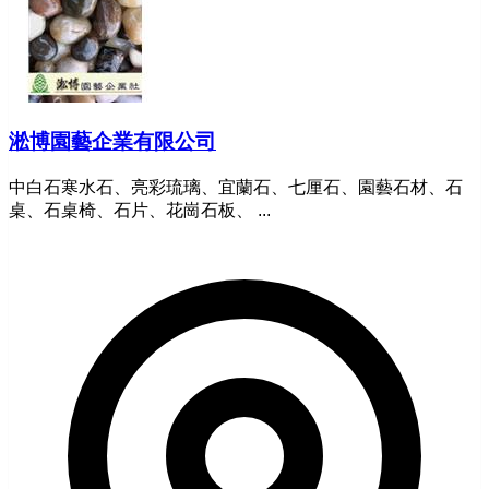
淞博園藝企業有限公司
中白石寒水石、亮彩琉璃、宜蘭石、七厘石、園藝石材、石
桌、石桌椅、石片、花崗石板、 ...