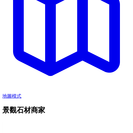
地圖模式
景觀石材商家