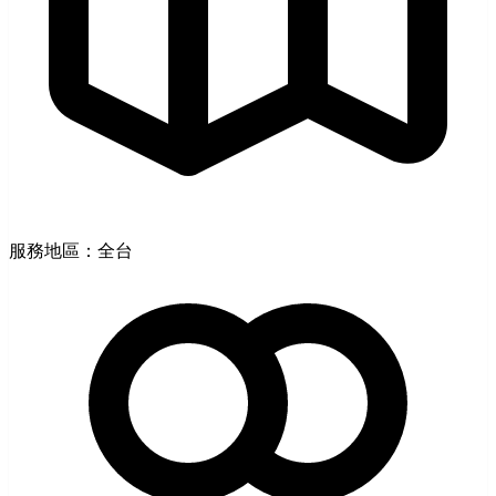
服務地區：全台