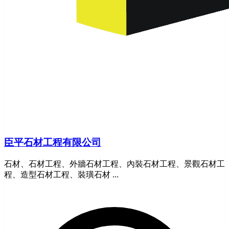
臣平石材工程有限公司
石材、石材工程、外牆石材工程、內裝石材工程、景觀石材工
程、造型石材工程、裝璜石材 ...