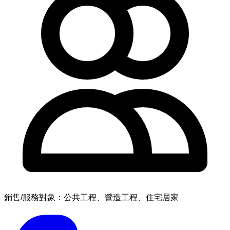
銷售/服務對象：公共工程、營造工程、住宅居家