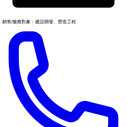
銷售/服務對象：建設開發、營造工程