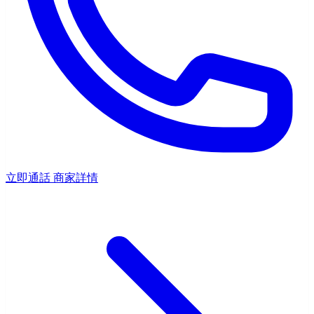
立即通話
商家詳情