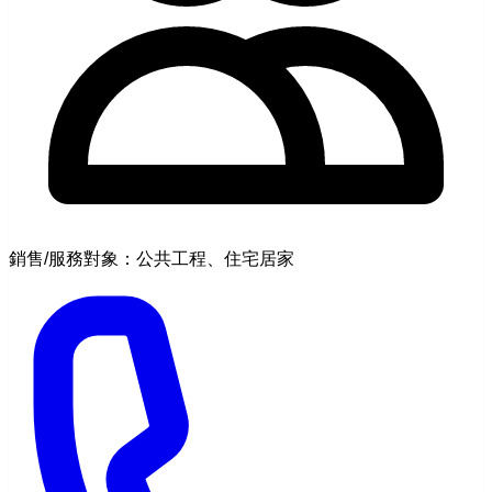
銷售/服務對象：公共工程、住宅居家