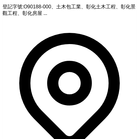
登記字號:O90188-000、土木包工業、彰化土木工程、彰化景
觀工程、彰化房屋 ...