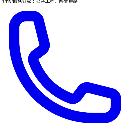
銷售/服務對象：公共工程、經銷通路