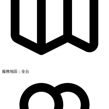
服務地區：全台