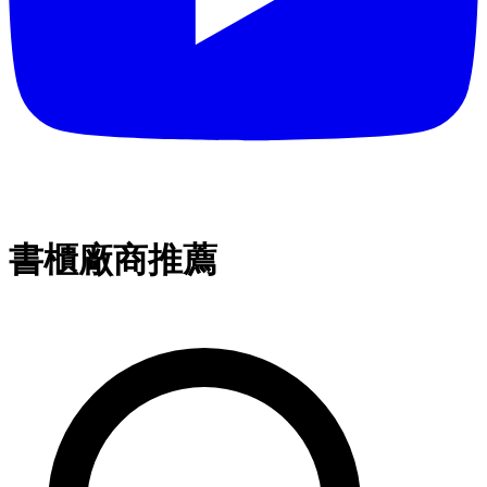
書櫃廠商推薦