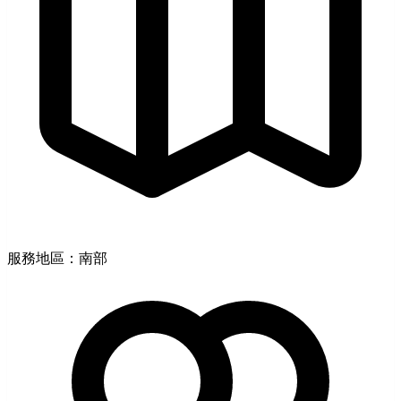
服務地區：南部