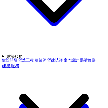
建築服務
建設開發
營造工程
建築師
營建技師
室內設計
裝潢修繕
建築服務