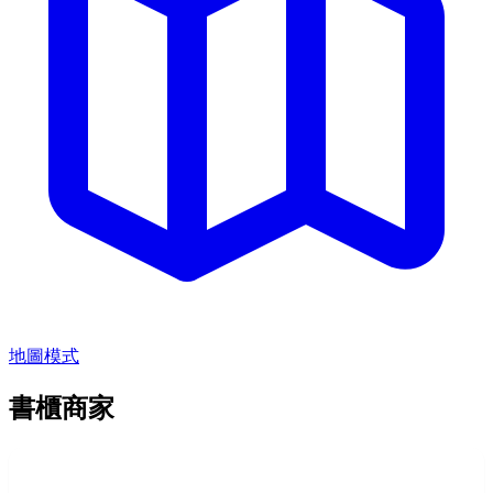
地圖模式
書櫃商家