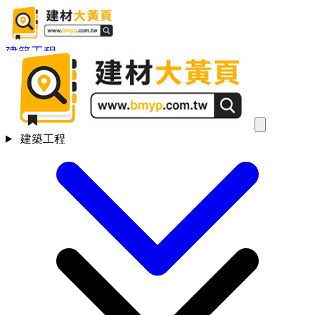
建築工程
建築工程