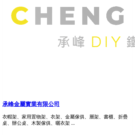
承峰金屬實業有限公司
衣帽架、家用置物架、衣架、金屬傢俱、層架、書櫃、折疊
桌、辦公桌、木製傢俱、曬衣架 ...