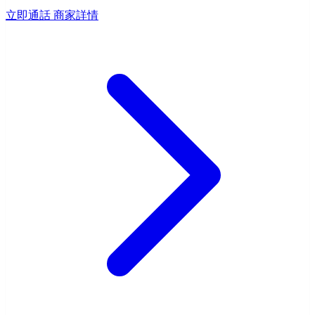
立即通話
商家詳情