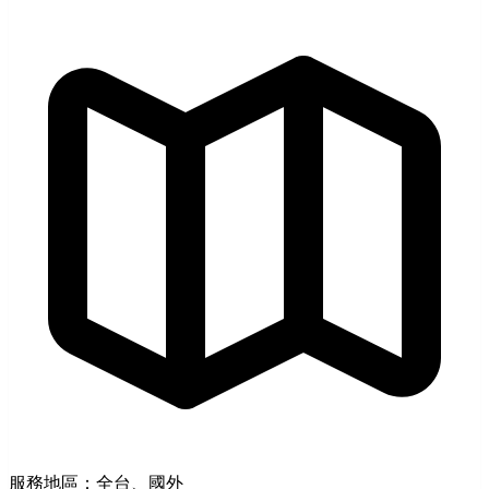
服務地區：全台、國外