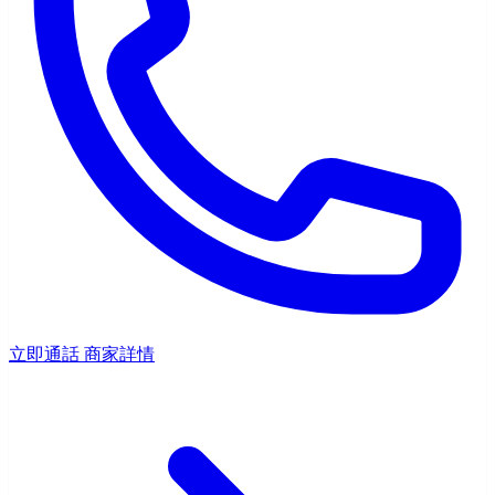
立即通話
商家詳情