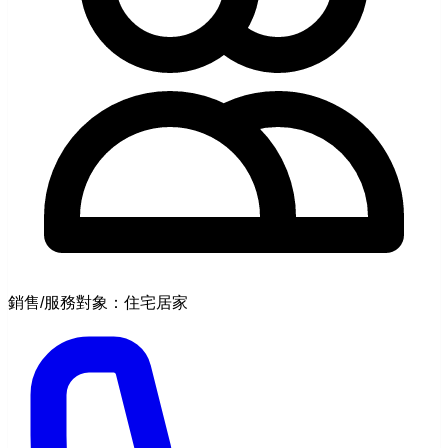
銷售/服務對象：住宅居家