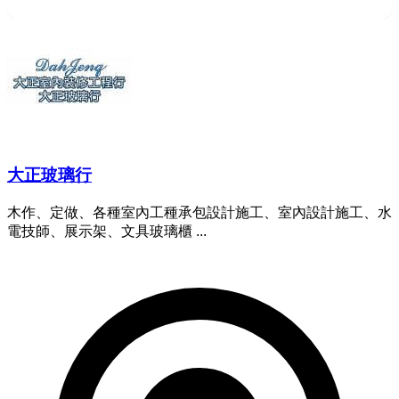
大正玻璃行
木作、定做、各種室內工種承包設計施工、室內設計施工、水
電技師、展示架、文具玻璃櫃 ...