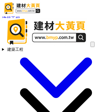
建築工程
建築工程