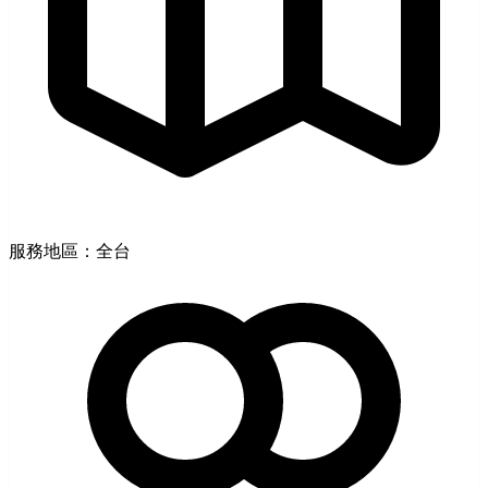
服務地區：全台