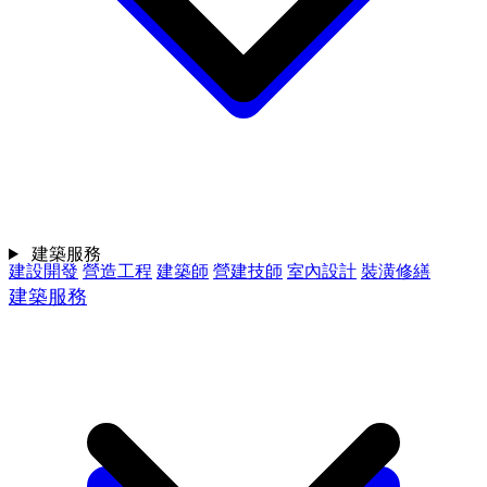
建築服務
建設開發
營造工程
建築師
營建技師
室內設計
裝潢修繕
建築服務