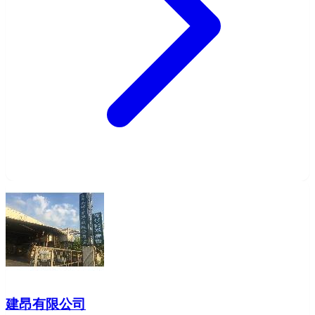
建昂有限公司