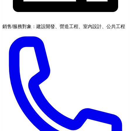
銷售/服務對象：建設開發、營造工程、室內設計、公共工程