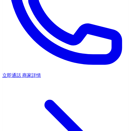
立即通話
商家詳情