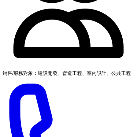
銷售/服務對象：建設開發、營造工程、室內設計、公共工程