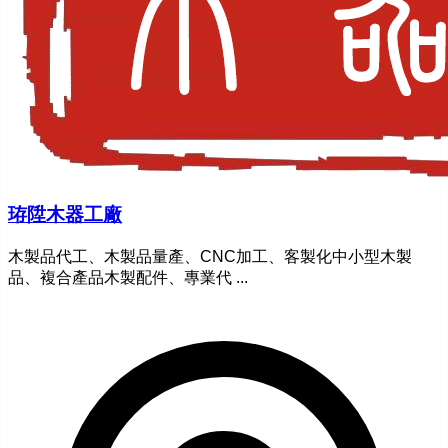
珔陞木器工廠
木製品代工、木製品量產、CNC加工、客製化中小型木製
品、複合產品木製配件、專業代 ...