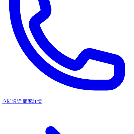
立即通話
商家詳情