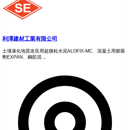
利澤建材工業有限公司
土壤液化地質改良用超微粒水泥ALOFIX-MC、混凝土用膨脹
劑EXPAN、鋼筋混 ...