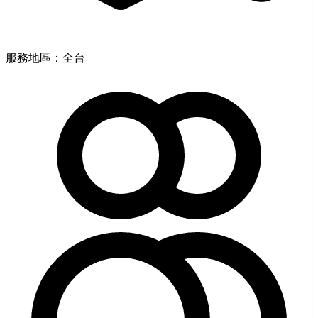
服務地區：全台