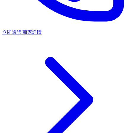
立即通話
商家詳情