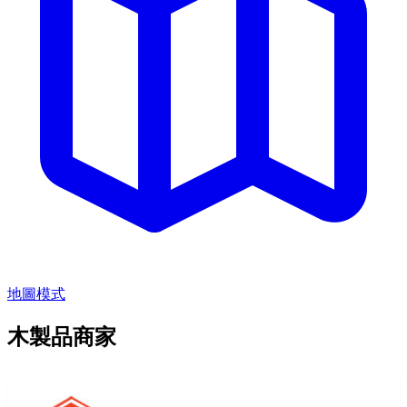
地圖模式
木製品商家