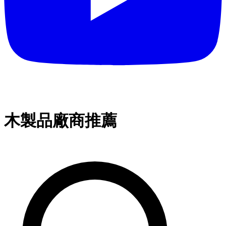
木製品廠商推薦