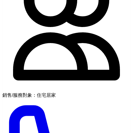
銷售/服務對象：住宅居家