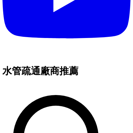
水管疏通廠商推薦