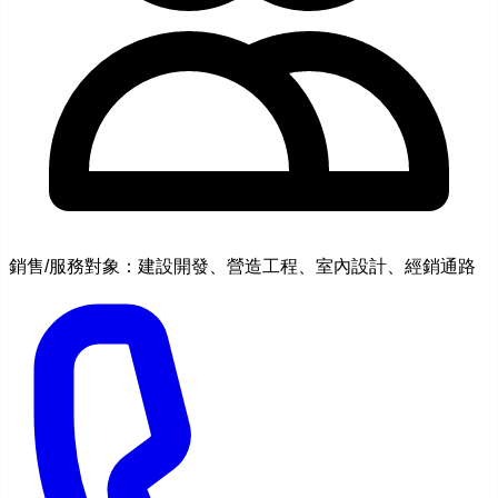
銷售/服務對象：建設開發、營造工程、室內設計、經銷通路