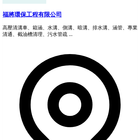
福將環保工程有限公司
高壓清溝車、箱涵、水溝、側溝、暗溝、排水溝、涵管、專業
清通、截油槽清理、污水管疏 ...