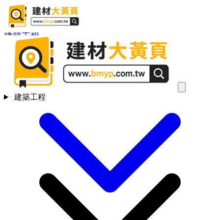
建築工程
建築工程