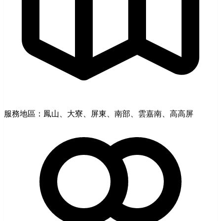
服務地區：鳳山、大寮、屏東、南部、雲嘉南、高高屏