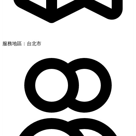
服務地區：台北市