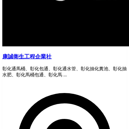
康誠衛生工程企業社
彰化通馬桶、彰化包通、彰化通水管、彰化抽化糞池、彰化抽
水肥、彰化馬桶包通、彰化馬 ...