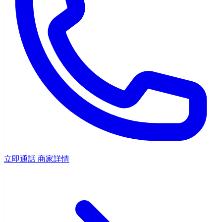
立即通話
商家詳情