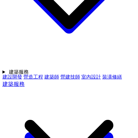
建築服務
建設開發
營造工程
建築師
營建技師
室內設計
裝潢修繕
建築服務