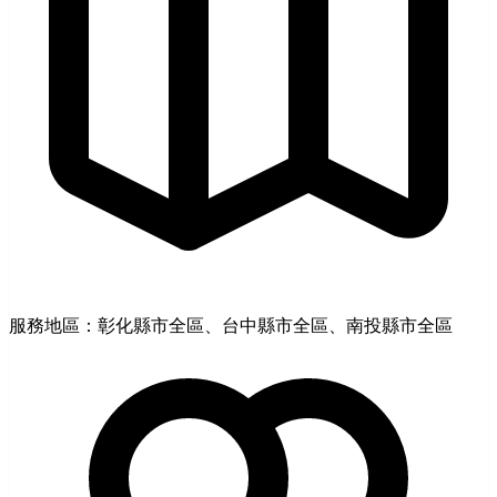
服務地區：彰化縣市全區、台中縣市全區、南投縣市全區