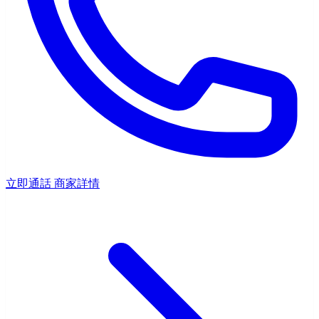
立即通話
商家詳情