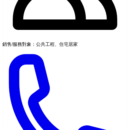
銷售/服務對象：公共工程、住宅居家