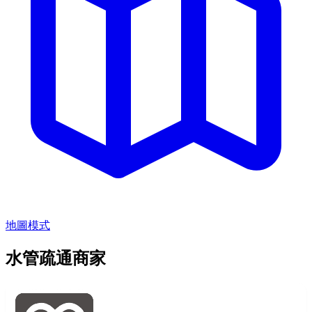
地圖模式
水管疏通商家