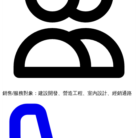
銷售/服務對象：建設開發、營造工程、室內設計、經銷通路