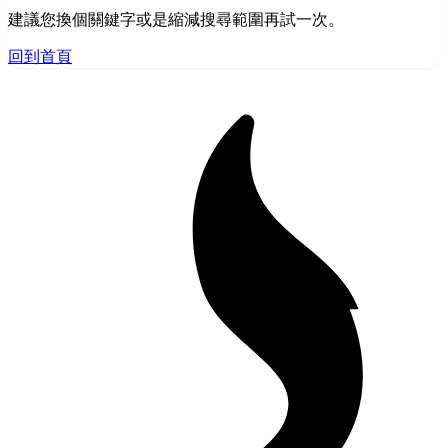
建議您換個關鍵字或是縮減搜尋範圍再試一次。
回到首頁