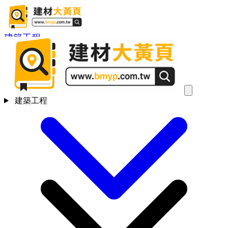
建築工程
建築工程