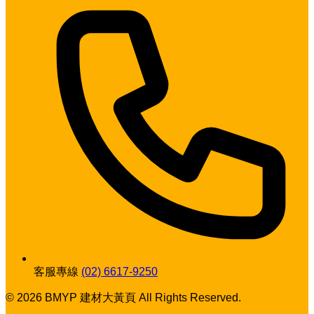
客服專線
(02) 6617-9250
© 2026 BMYP 建材大黃頁 All Rights Reserved.