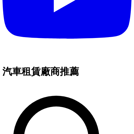
汽車租賃廠商推薦