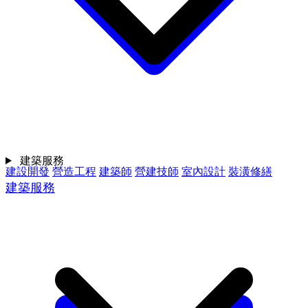
建築服務
建設開發
營造工程
建築師
營建技師
室內設計
裝潢修繕
建築服務