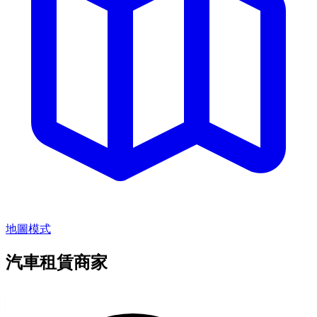
地圖模式
汽車租賃商家