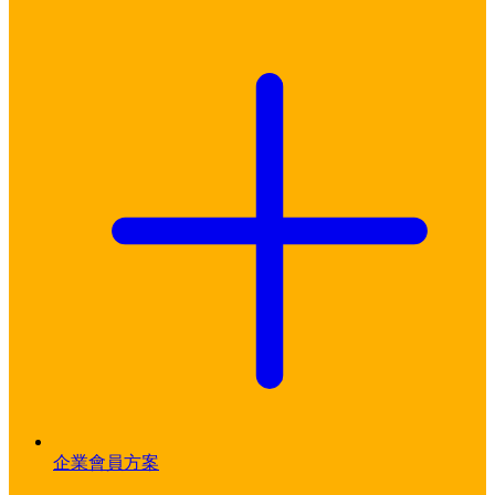
企業會員方案