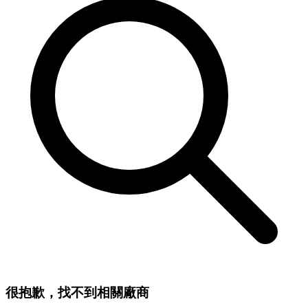
很抱歉，找不到相關廠商