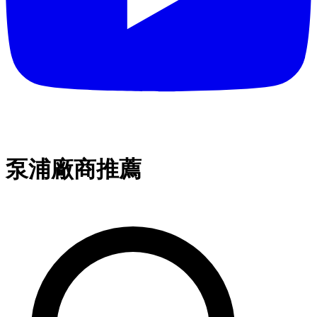
泵浦廠商推薦