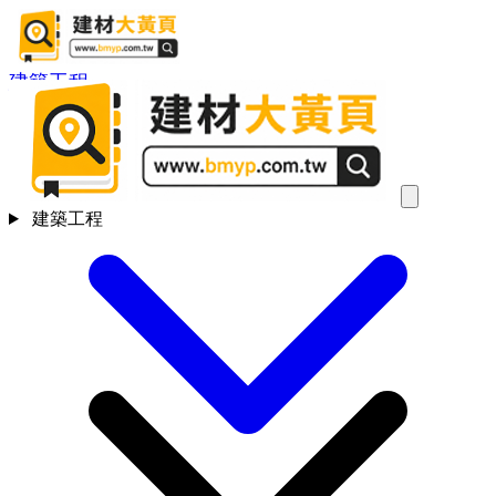
建築工程
建築工程