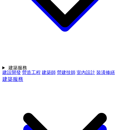
建築服務
建設開發
營造工程
建築師
營建技師
室內設計
裝潢修繕
建築服務