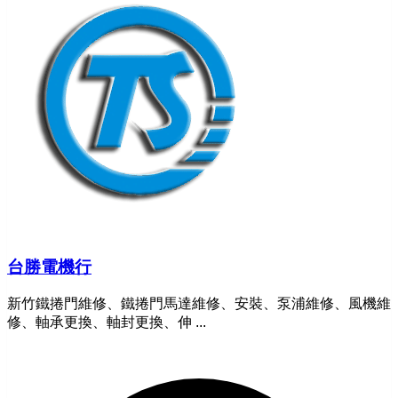
台勝電機行
新竹鐵捲門維修、鐵捲門馬達維修、安裝、泵浦維修、風機維
修、軸承更換、軸封更換、伸 ...