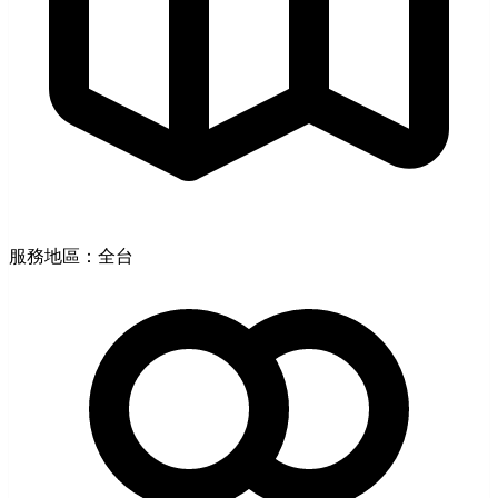
服務地區：全台