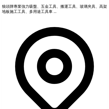
狼頭牌專業強力吸盤、五金工具、搬運工具、玻璃夾具、高架
地板施工工具、多用途工具車 ...