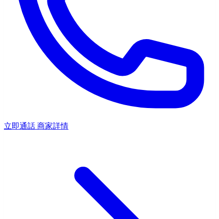
立即通話
商家詳情