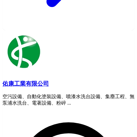
佑康工業有限公司
空污設備、自動化塗裝設備、噴漆水洗台設備、集塵工程、無
泵浦水洗台、電著設備、粉碎 ...