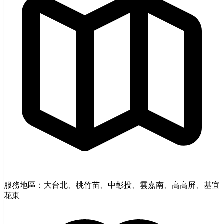
服務地區：大台北、桃竹苗、中彰投、雲嘉南、高高屏、基宜
花東