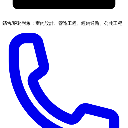
銷售/服務對象：室內設計、營造工程、經銷通路、公共工程