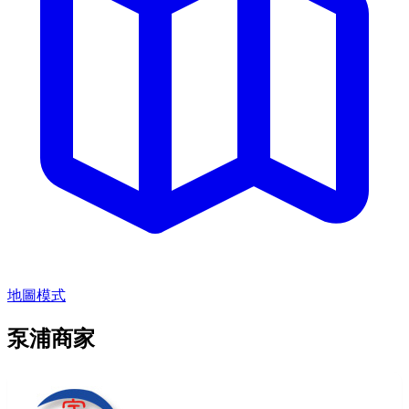
地圖模式
泵浦商家