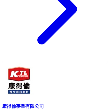
康得倫事業有限公司