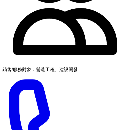
銷售/服務對象：營造工程、建設開發