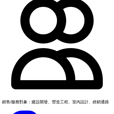
銷售/服務對象：建設開發、營造工程、室內設計、經銷通路