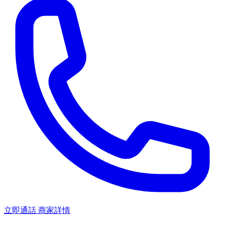
立即通話
商家詳情