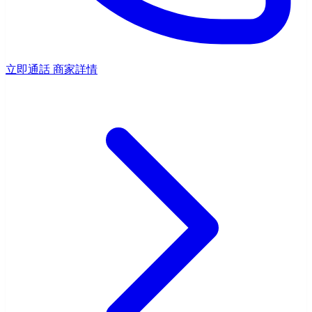
立即通話
商家詳情