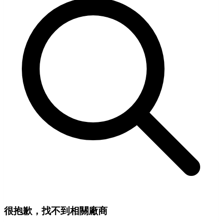
很抱歉，找不到相關廠商