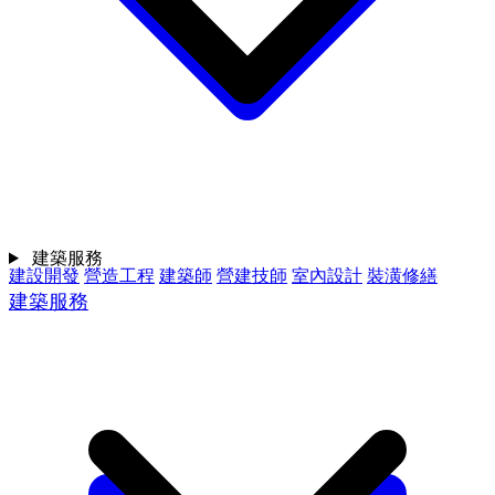
建築服務
建設開發
營造工程
建築師
營建技師
室內設計
裝潢修繕
建築服務