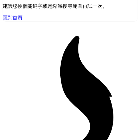
建議您換個關鍵字或是縮減搜尋範圍再試一次。
回到首頁