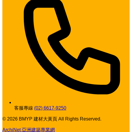
客服專線
(02) 6617-9250
© 2026 BMYP 建材大黃頁 All Rights Reserved.
ArchiNet 亞洲建築專業網