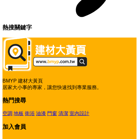
熱搜關鍵字
BMYP 建材大黃頁
居家大小事的專家，讓您快速找到專業服務。
熱門搜尋
空調
地板
衛浴
油漆
門窗
清潔
室內設計
加入會員