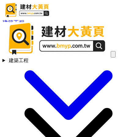
建築工程
建築工程