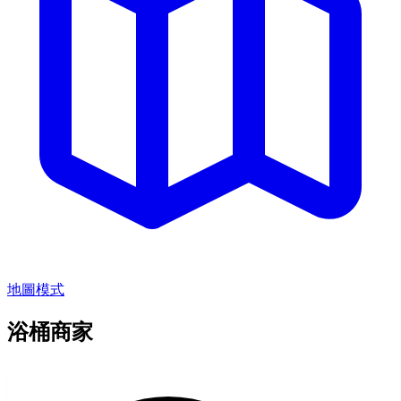
地圖模式
浴桶商家