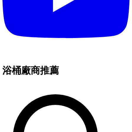
浴桶廠商推薦