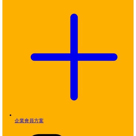
企業會員方案