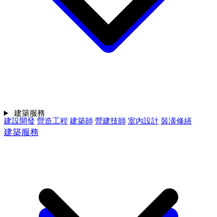
建築服務
建設開發
營造工程
建築師
營建技師
室內設計
裝潢修繕
建築服務