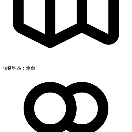
服務地區：全台