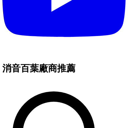
消音百葉廠商推薦