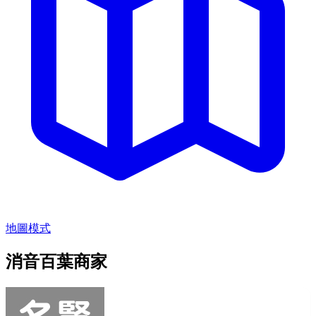
地圖模式
消音百葉商家