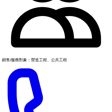
銷售/服務對象：營造工程、公共工程