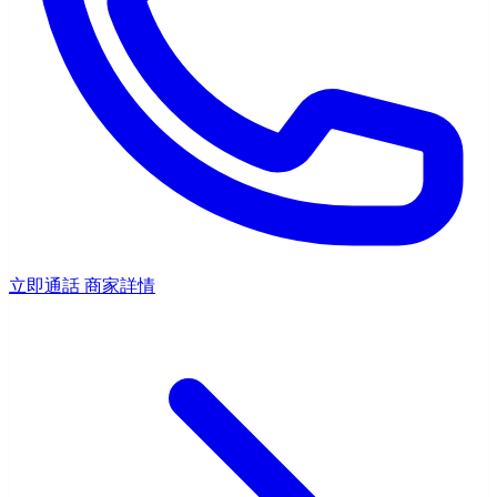
立即通話
商家詳情