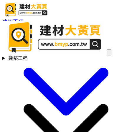
建築工程
建築工程