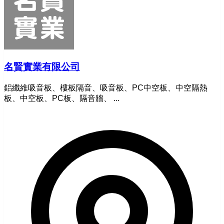
名賢實業有限公司
鋁纖維吸音板、樓板隔音、吸音板、PC中空板、中空隔熱
板、中空板、PC板、隔音牆、 ...