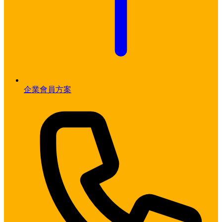
企業會員方案