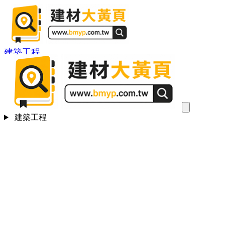
建築工程
建築工程