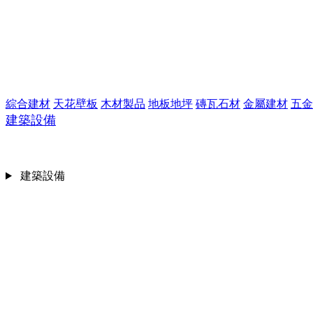
綜合建材
天花壁板
木材製品
地板地坪
磚瓦石材
金屬建材
五金
建築設備
建築設備