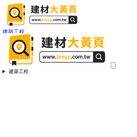
建築工程
建築工程