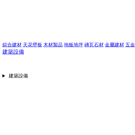
綜合建材
天花壁板
木材製品
地板地坪
磚瓦石材
金屬建材
五金
建築設備
建築設備